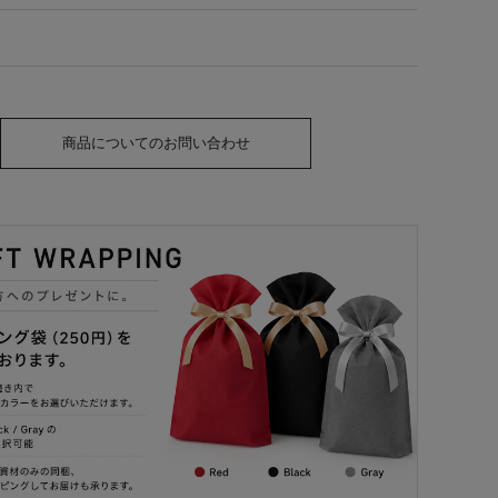
商品についてのお問い合わせ