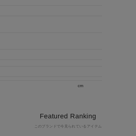
cm
Featured Ranking
このブランドで今見られているアイテム