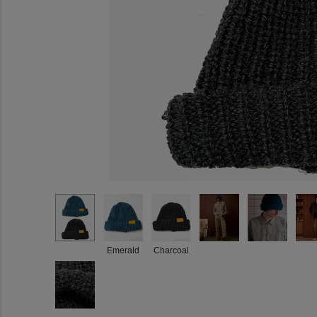
Emerald
Charcoal