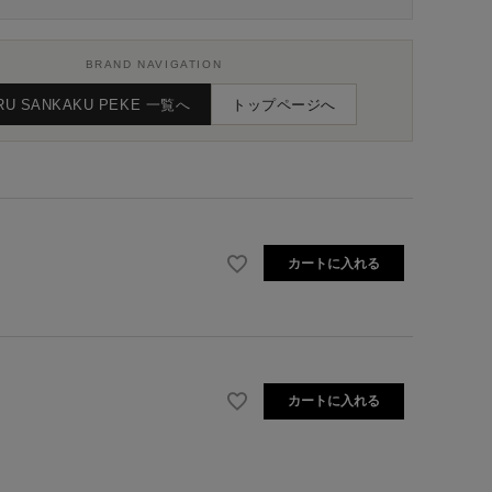
BRAND NAVIGATION
RU SANKAKU PEKE 一覧へ
トップページへ
カートに入れる
カートに入れる