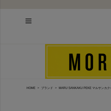
HOME
ブランド
MARU SANKAKU PEKE マルサンカ