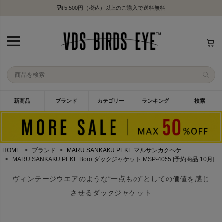
5,500円（税込）以上のご購入で送料無料
新商品
ブランド
カテゴリー
ランキング
検索
HOME
ブランド
MARU SANKAKU PEKE マルサンカクペケ
MARU SANKAKU PEKE Boro ダックジャケット MSP-4055 [予約商品 10月]
ヴィンテージウエアのような“一点もの”としての価値を感じ
させるダックジャケット