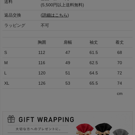
送料
(5,500円以上送料無料)
返品交換
(
詳細はこちら
)
ラッピング
不可
胸囲
肩幅
袖丈
着丈
S
112
47
61.5
68
M
116
49
62.5
70
L
120
51
64.5
72
XL
126
53
65.5
74
cm