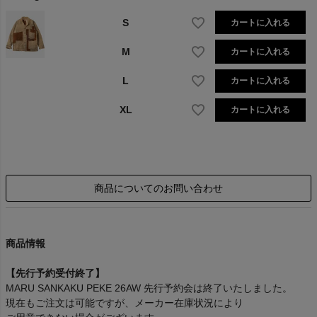
S
カートに入れる
M
カートに入れる
L
カートに入れる
XL
カートに入れる
商品についてのお問い合わせ
商品情報
【先行予約受付終了】
MARU SANKAKU PEKE 26AW 先行予約会は終了いたしました。
現在もご注文は可能ですが、メーカー在庫状況により