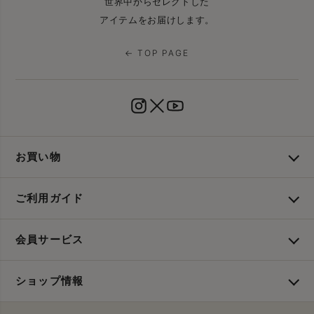
世界中からセレクトした
アイテムをお届けします。
← TOP PAGE
お買い物
ご利用ガイド
会員サービス
ショップ情報