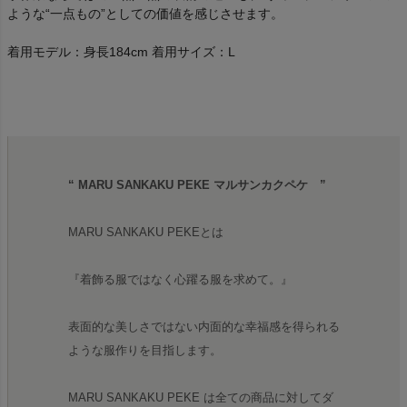
ような“一点もの”としての価値を感じさせます。
着用モデル：身長184cm 着用サイズ：L
“ MARU SANKAKU PEKE マルサンカクペケ ”
MARU SANKAKU PEKEとは
『着飾る服ではなく心躍る服を求めて。』
表面的な美しさではない内面的な幸福感を得られる
ような服作りを目指します。
MARU SANKAKU PEKE は全ての商品に対してダ