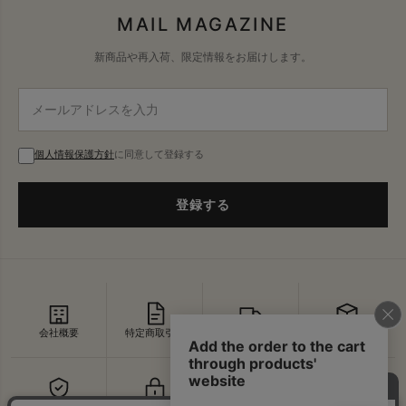
MAIL MAGAZINE
新商品や再入荷、限定情報をお届けします。
個人情報保護方針
に同意して登録する
登録する
会社概要
特定商取引法
配送・送料
返品・交換