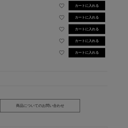
カートに入れる
カートに入れる
カートに入れる
カートに入れる
カートに入れる
商品についてのお問い合わせ