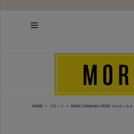
HOME
ブランド
MARU SANKAKU PEKE マルサンカ