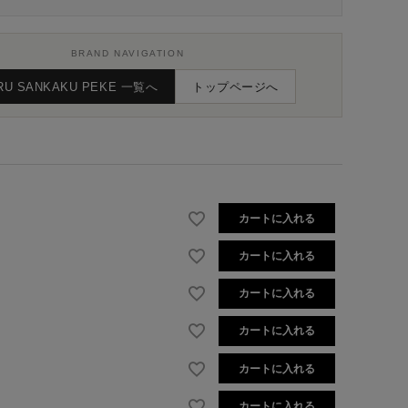
BRAND NAVIGATION
RU SANKAKU PEKE 一覧へ
トップページへ
カートに入れる
カートに入れる
カートに入れる
カートに入れる
カートに入れる
カートに入れる