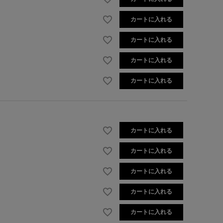
カートに入れる
カートに入れる
カートに入れる
カートに入れる
カートに入れる
カートに入れる
カートに入れる
カートに入れる
カートに入れる