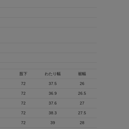
股下
わたり幅
裾幅
72
37.5
26
72
36.9
26.5
72
37.6
27
72
38.3
27.5
72
39
28