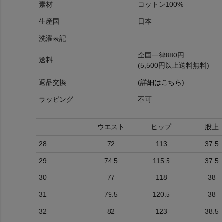
素材
コットン100%
生産国
日本
洗濯表記
全国一律880円
送料
(5,500円以上送料無料)
返品交換
(
詳細はこちら
)
ラッピング
不可
ウエスト
ヒップ
股上
28
72
113
37.5
29
74.5
115.5
37.5
30
77
118
38
31
79.5
120.5
38
32
82
123
38.5