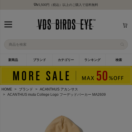
5,500円（税込）以上のご購入で送料無料
新商品
ブランド
カテゴリー
ランキング
検索
HOME
ブランド
ACANTHUS アカンサス
ACANTHUS muta College Logo フーデッドパーカー MA2609