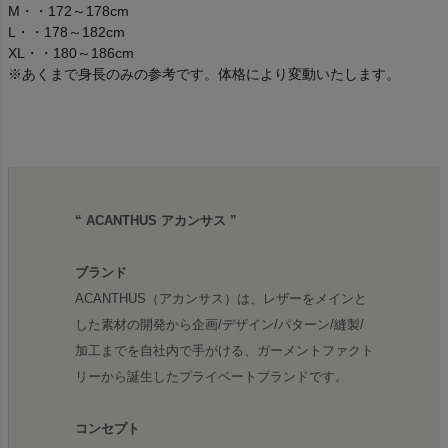
M・・172～178cm
L・・178～182cm
XL・・180～186cm
※あくまで身長のみの参考です。体格により変動いたします。
“ ACANTHUS アカンサス ”
ブランド
ACANTHUS（アカンサス）は、レザーをメインと
した素材の開発から企画/デザイン/パターン/縫製/
加工までを自社内で手がける、ガーメントファクト
リーから誕生したプライベートブランドです。
コンセプト