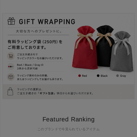
Featured Ranking
このブランドで今見られているアイテム