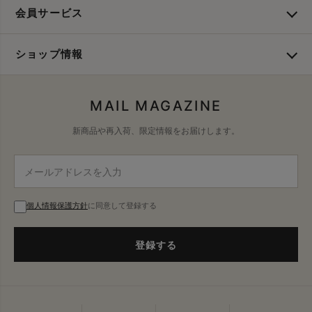
会員サービス
ショップ情報
MAIL MAGAZINE
新商品や再入荷、限定情報をお届けします。
個人情報保護方針
に同意して登録する
登録する