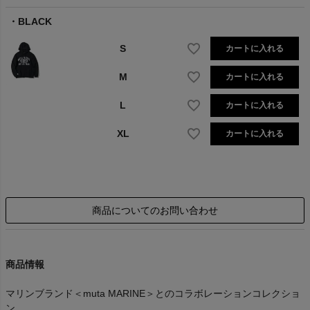
BLACK
S
カートに入れる
M
カートに入れる
L
カートに入れる
XL
カートに入れる
商品についてのお問い合わせ
商品情報
マリンブランド＜muta MARINE＞とのコラボレーションコレクショ
ン