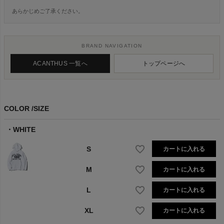
あらかじめご了承ください。
BRAND NAVIGATION
ACANTHUS 一覧へ
トップページへ
COLOR
SIZE
WHITE
S
カートに入れる
M
カートに入れる
L
カートに入れる
XL
カートに入れる