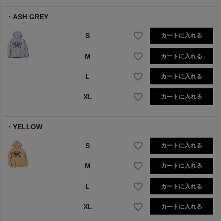
ASH GREY
S
カートに入れる
M
カートに入れる
L
カートに入れる
XL
カートに入れる
YELLOW
S
カートに入れる
M
カートに入れる
L
カートに入れる
XL
カートに入れる