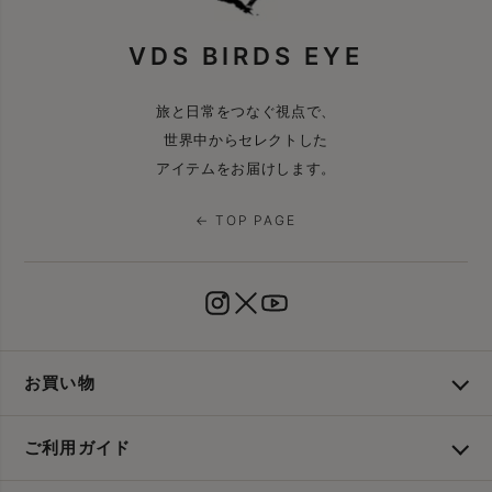
VDS BIRDS EYE
旅と日常をつなぐ視点で、
世界中からセレクトした
アイテムをお届けします。
← TOP PAGE
お買い物
ご利用ガイド