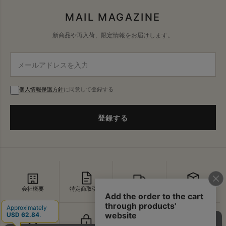
MAIL MAGAZINE
新商品や再入荷、限定情報をお届けします。
個人情報保護方針
に同意して登録する
登録する
会社概要
特定商取引法
配送・送料
返品・交換