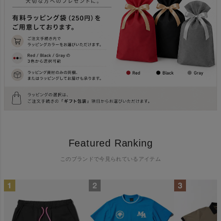
Featured Ranking
このブランドで今見られているアイテム