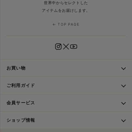
世界中からセレクトした
アイテムをお届けします。
← TOP PAGE
お買い物
ご利用ガイド
会員サービス
ショップ情報