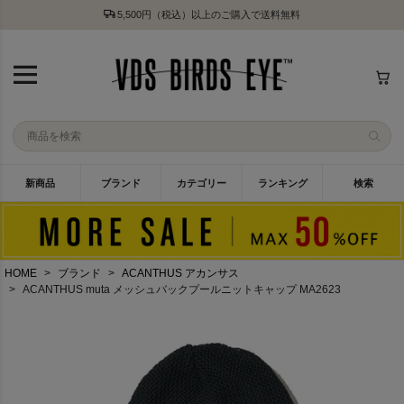
5,500円（税込）以上のご購入で送料無料
新商品
ブランド
カテゴリー
ランキング
検索
HOME
ブランド
ACANTHUS アカンサス
ACANTHUS muta メッシュバックプールニットキャップ MA2623