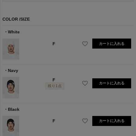
COLOR
SIZE
White
F
カートに入れる
Navy
F
カートに入れる
残り1点
Black
F
カートに入れる