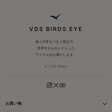
VDS BIRDS EYE
旅と日常をつなぐ視点で、
世界中からセレクトした
アイテムをお届けします。
← TOP PAGE
お買い物