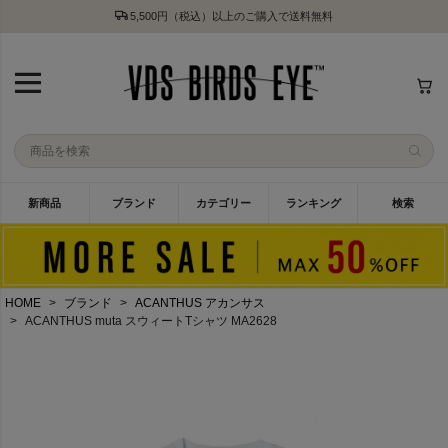
5,500円（税込）以上のご購入で送料無料
新商品
ブランド
カテゴリー
ランキング
検索
HOME
ブランド
ACANTHUS アカンサス
ACANTHUS muta スウィートTシャツ MA2628