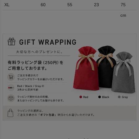
XL
60
55
23
75
cm