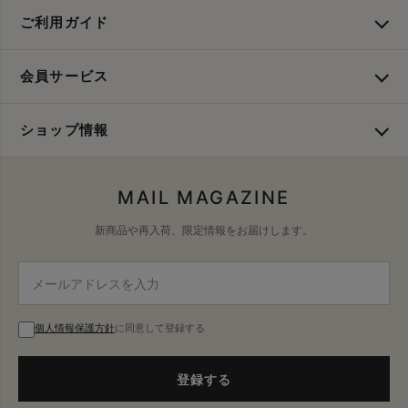
ご利用ガイド
会員サービス
ショップ情報
MAIL MAGAZINE
新商品や再入荷、限定情報をお届けします。
個人情報保護方針
に同意して登録する
登録する