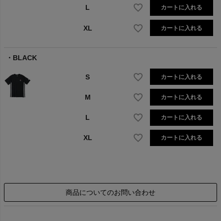
L
カートに入れる
XL
カートに入れる
BLACK
S
カートに入れる
M
カートに入れる
L
カートに入れる
XL
カートに入れる
商品についてのお問い合わせ