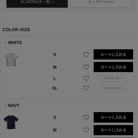
ACANTHUS 一覧へ
トップページへ
COLOR
SIZE
WHITE
S
カートに入れる
M
カートに入れる
L
XL
NAVY
S
カートに入れる
M
カートに入れる