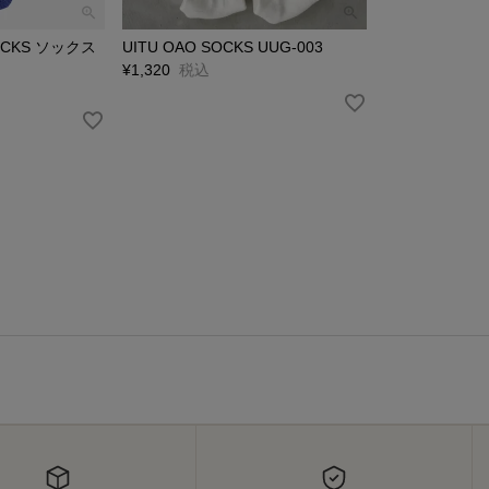
SOCKS ソックス
UITU OAO SOCKS UUG-003
¥
1,320
税込