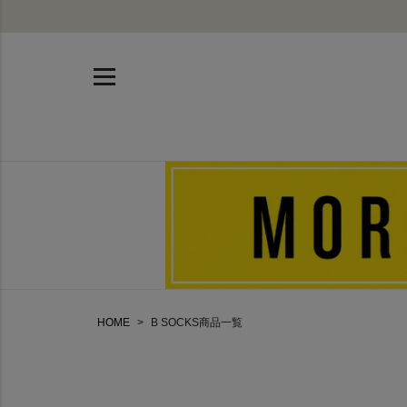
HOME
B SOCKS商品一覧