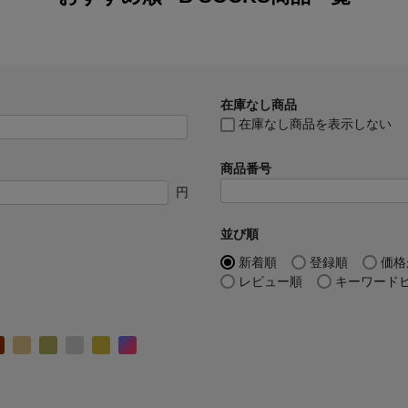
在庫なし商品
在庫なし商品を表示しない
商品番号
円
並び順
新着順
登録順
価格
レビュー順
キーワード