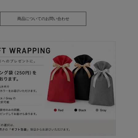
商品についてのお問い合わせ