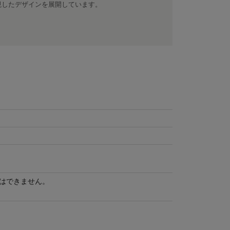
視したデザインを展開しています。
はできません。