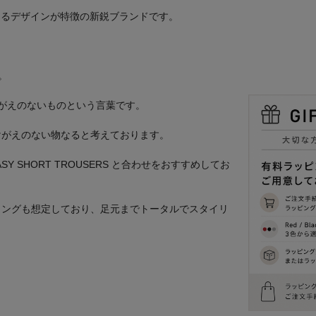
になるデザインが特徴の新鋭ブランドです。
。
、かけがえのないものという言葉です。
けがえのない物なると考えております。
 EASY SHORT TROUSERS と合わせをおすすめしてお
リングも想定しており、足元までトータルでスタイリ