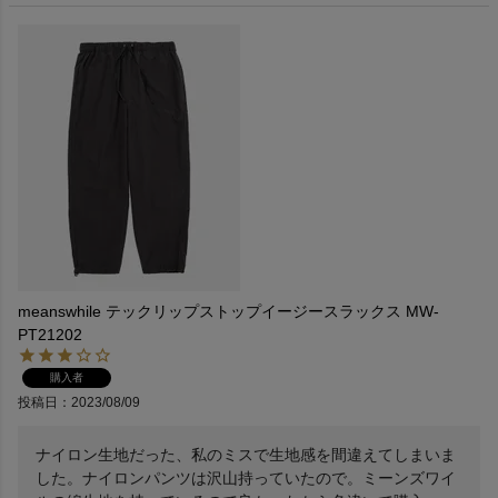
meanswhile テックリップストップイージースラックス MW-
PT21202
購入者
投稿日
2023/08/09
ナイロン生地だった、私のミスで生地感を間違えてしまいま
した。ナイロンパンツは沢山持っていたので。ミーンズワイ