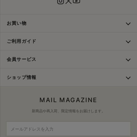
お買い物
ご利用ガイド
会員サービス
ショップ情報
MAIL MAGAZINE
新商品や再入荷、限定情報をお届けします。