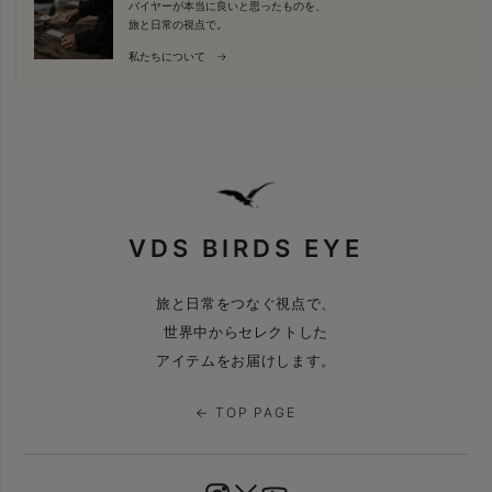
バイヤーが本当に良いと思ったものを、
旅と日常の視点で。
私たちについて →
VDS BIRDS EYE
旅と日常をつなぐ視点で、
世界中からセレクトした
アイテムをお届けします。
← TOP PAGE