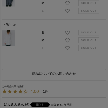
M
L
White
S
M
L
商品についてのお問い合わせ
4.00
1
ひろさん
4
購入者
大阪府
50代
男性