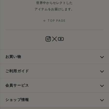
世界中からセレクトした
アイテムをお届けします。
← TOP PAGE
お買い物
ご利用ガイド
会員サービス
ショップ情報