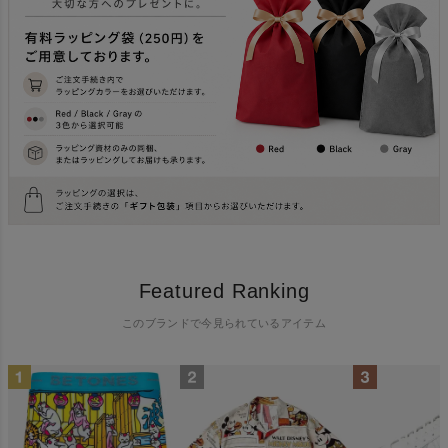
Featured Ranking
このブランドで今見られているアイテム