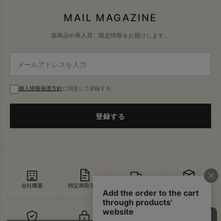
MAIL MAGAZINE
新商品や再入荷、限定情報をお届けします。
個人情報保護方針
に同意して登録する
登録する
会社概要
特定商取引法
配送・送料
返品・交換