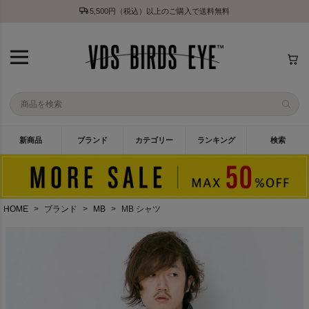
5,500円（税込）以上のご購入で送料無料
新商品
ブランド
カテゴリー
ランキング
検索
HOME
ブランド
MB
MB シャツ