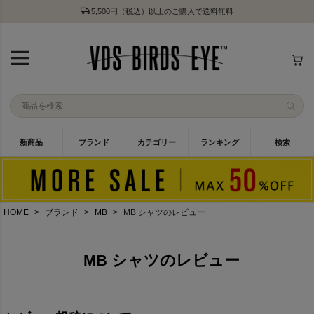
5,500円（税込）以上のご購入で送料無料
新商品
ブランド
カテゴリー
ランキング
検索
HOME
ブランド
MB
MB シャツのレビュー
MB シャツのレビュー