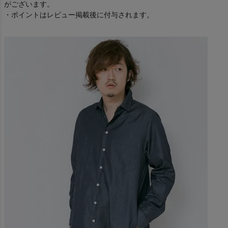
がございます。
・ポイントはレビュー掲載後に付与されます。