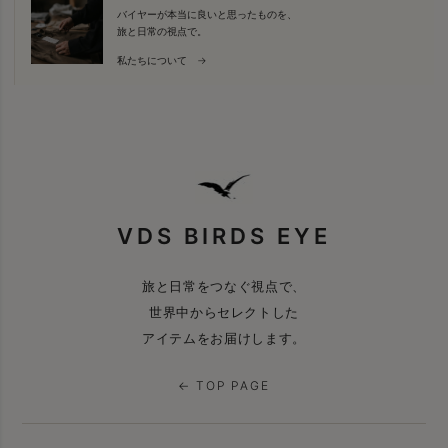
バイヤーが本当に良いと思ったものを、
旅と日常の視点で。
私たちについて →
VDS BIRDS EYE
旅と日常をつなぐ視点で、
世界中からセレクトした
アイテムをお届けします。
← TOP PAGE