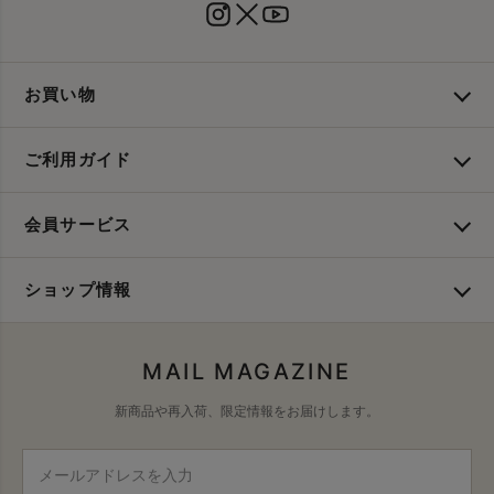
お買い物
ご利用ガイド
会員サービス
ショップ情報
MAIL MAGAZINE
新商品や再入荷、限定情報をお届けします。