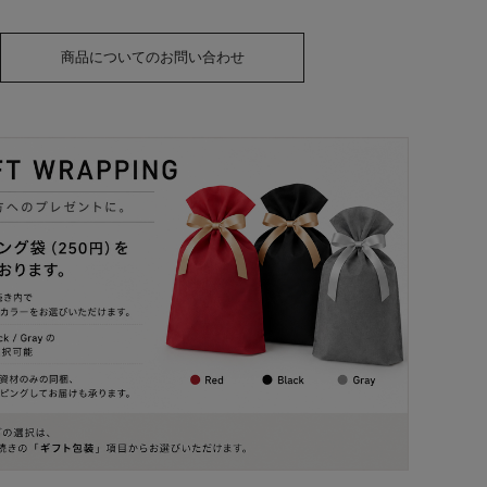
商品についてのお問い合わせ