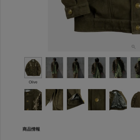
Olive
商品情報