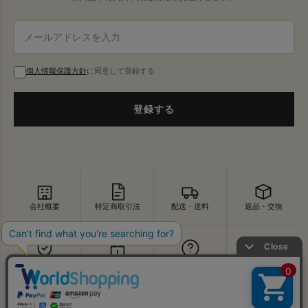
個人情報保護方針
に同意して登録する
登録する
会社概要
特定商取引法
配送・送料
返品・交換
セキュリティ
プライバシー
よくあるご質問
お問い合わせ