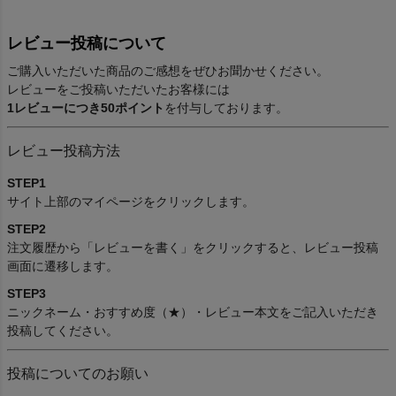
レビュー投稿について
ご購入いただいた商品のご感想をぜひお聞かせください。
レビューをご投稿いただいたお客様には
1レビューにつき50ポイント
を付与しております。
レビュー投稿方法
STEP1
サイト上部のマイページをクリックします。
STEP2
注文履歴から「レビューを書く」をクリックすると、レビュー投稿
画面に遷移します。
STEP3
ニックネーム・おすすめ度（★）・レビュー本文をご記入いただき
投稿してください。
投稿についてのお願い