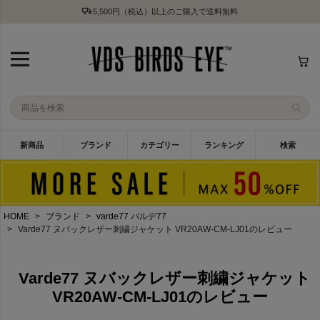
5,500円（税込）以上のご購入で送料無料
新商品
ブランド
カテゴリー
ランキング
検索
HOME
ブランド
varde77 バルデ77
Varde77 ヌバックレザー刺繍ジャケット VR20AW-CM-LJ01のレビュー
Varde77 ヌバックレザー刺繍ジャケット
VR20AW-CM-LJ01のレビュー