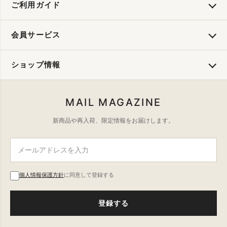
ご利用ガイド
会員サービス
ショップ情報
MAIL MAGAZINE
新商品や再入荷、限定情報をお届けします。
個人情報保護方針
に同意して登録する
登録する