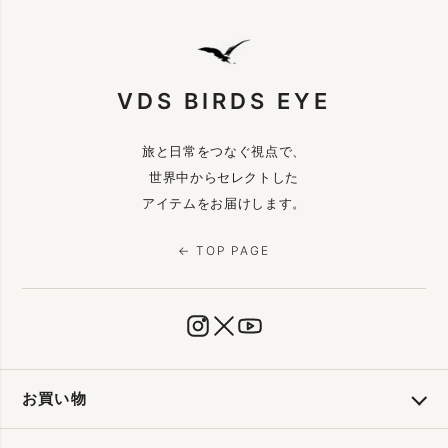
VDS BIRDS EYE
旅と日常をつなぐ視点で、
世界中からセレクトした
アイテムをお届けします。
← TOP PAGE
お買い物