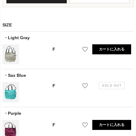
SIZE
Light Gray
F
カートに入れる
Sax Blue
F
Purple
F
カートに入れる