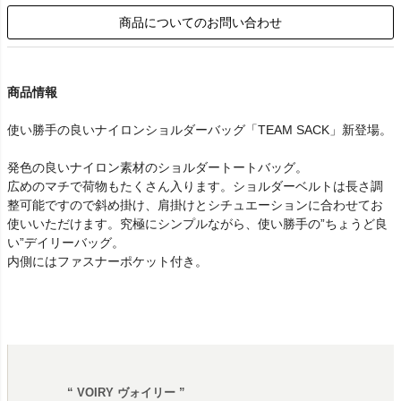
商品についてのお問い合わせ
商品情報
使い勝手の良いナイロンショルダーバッグ「TEAM SACK」新登場。
発色の良いナイロン素材のショルダートートバッグ。
広めのマチで荷物もたくさん入ります。ショルダーベルトは長さ調
整可能ですので斜め掛け、肩掛けとシチュエーションに合わせてお
使いいただけます。究極にシンプルながら、使い勝手の”ちょうど良
い”デイリーバッグ。
内側にはファスナーポケット付き。
“ VOIRY ヴォイリー ”