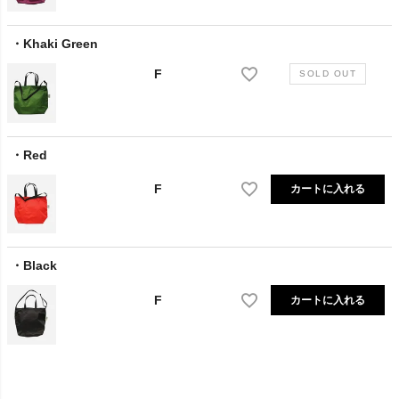
Khaki Green
F
Red
F
カートに入れる
Black
F
カートに入れる