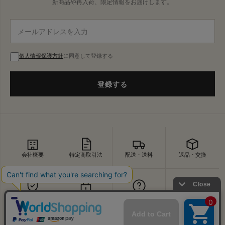
新商品や再入荷、限定情報をお届けします。
個人情報保護方針
に同意して登録する
登録する
会社概要
特定商取引法
配送・送料
返品・交換
セキュリティ
プライバシー
よくあるご質問
お問い合わせ