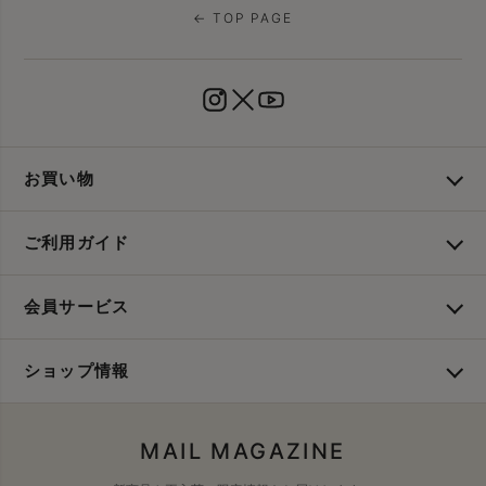
← TOP PAGE
お買い物
ご利用ガイド
会員サービス
ショップ情報
MAIL MAGAZINE