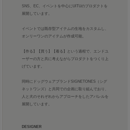
SNS、EC、イベントを中心にUITUのプロダクトを
展開しています。
イベントでは既存型アイテムの生地をカスタムし、
オンリーワンのアイテムが作成可能。
【作る】【買う】【着る】という過程で、エンドユ
ーザーの方と共に考えながらプロダクトをつくり上
げています。
同時にドッグウェアブランドSIGNETONES（シグ
ネットワンズ）と共同での企画に取り組んでおり、
人と犬のそれぞれからアプローチをしたアパレルを
展開しています。
DESIGNER