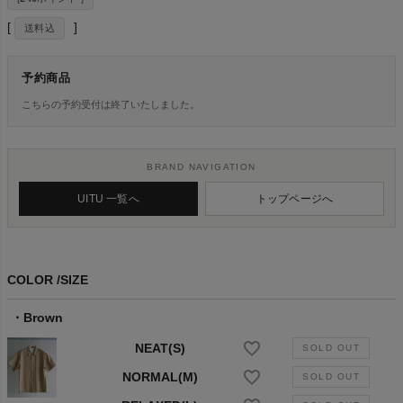
送料込
予約商品
こちらの予約受付は終了いたしました。
BRAND NAVIGATION
UITU 一覧へ
トップページへ
COLOR
SIZE
Brown
NEAT(S)
NORMAL(M)