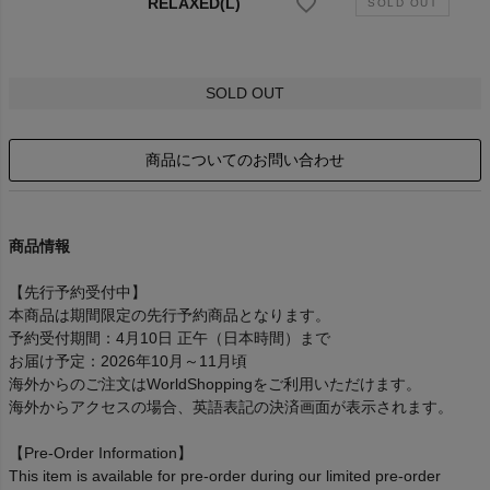
RELAXED(L)
SOLD OUT
商品についてのお問い合わせ
商品情報
【先行予約受付中】
本商品は期間限定の先行予約商品となります。
予約受付期間：4月10日 正午（日本時間）まで
お届け予定：2026年10月～11月頃
海外からのご注文はWorldShoppingをご利用いただけます。
海外からアクセスの場合、英語表記の決済画面が表示されます。
【Pre-Order Information】
This item is available for pre-order during our limited pre-order