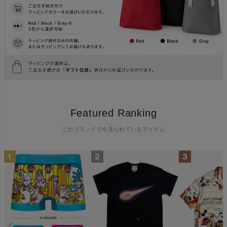
Featured Ranking
このブランドで今見られているアイテム