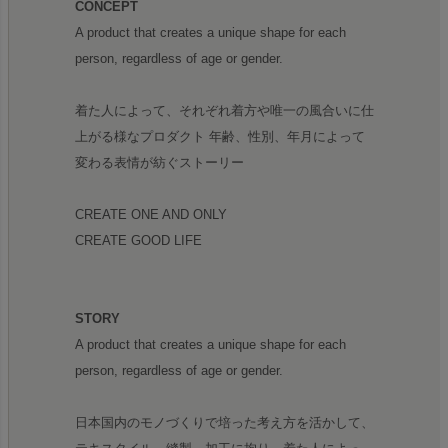
CONCEPT
A product that creates a unique shape for each
person, regardless of age or gender.
着た人によって、それぞれ着方や唯一の風合いに仕
上がる様なプロダクト 年齢、性別、年月によって
変わる表情が紡ぐストーリー
CREATE ONE AND ONLY
CREATE GOOD LIFE
STORY
A product that creates a unique shape for each
person, regardless of age or gender.
日本国内のモノづくりで培った考え方を活かして、