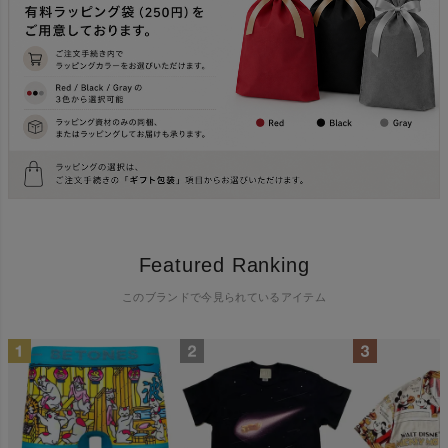
Featured Ranking
このブランドで今見られているアイテム