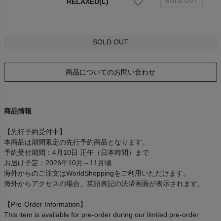
RELAXED(L)
SOLD OUT
商品についてのお問い合わせ
商品情報
【先行予約受付中】
本商品は期間限定の先行予約商品となります。
予約受付期間：4月10日 正午（日本時間）まで
お届け予定：2026年10月～11月頃
海外からのご注文はWorldShoppingをご利用いただけます。
海外からアクセスの場合、英語表記の決済画面が表示されます。
【Pre-Order Information】
This item is available for pre-order during our limited pre-order