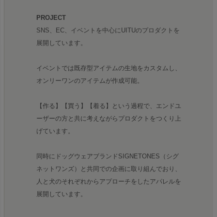
PROJECT
SNS、EC、イベントを中心にUITUのプロダクトを
展開しています。
イベントでは既存型アイテムの生地をカスタムし、
オンリーワンのアイテムが作成可能。
【作る】【買う】【着る】という過程で、エンドユ
ーザーの方と共に考えながらプロダクトをつくり上
げています。
同時にドッグウェアブランドSIGNETONES（シグ
ネットワンズ）と共同での企画に取り組んでおり、
人と犬のそれぞれからアプローチをしたアパレルを
展開しています。