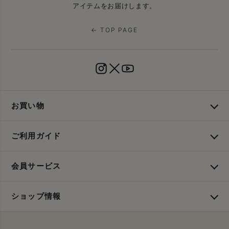
アイテムをお届けします。
← TOP PAGE
お買い物
ご利用ガイド
会員サービス
ショップ情報