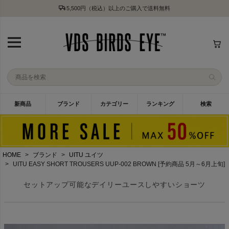
5,500円（税込）以上のご購入で送料無料
新商品
ブランド
カテゴリー
ランキング
検索
HOME
ブランド
UITU ユイツ
UITU EASY SHORT TROUSERS UUP-002 BROWN [予約商品 5月～6月上旬]
セットアップ可能なデイリーユースしやすいショーツ