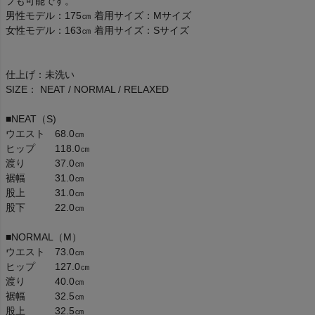
プも可能です。
男性モデル：175㎝ 着用サイズ：Mサイズ
女性モデル：163㎝ 着用サイズ：Sサイズ
仕上げ：未洗い
SIZE： NEAT / NORMAL / RELAXED
■NEAT（S)
ウエスト 68.0㎝
ヒップ 118.0㎝
渡り 37.0㎝
裾幅 31.0㎝
股上 31.0㎝
股下 22.0㎝
■NORMAL（M）
ウエスト 73.0㎝
ヒップ 127.0㎝
渡り 40.0㎝
裾幅 32.5㎝
股上 32.5㎝