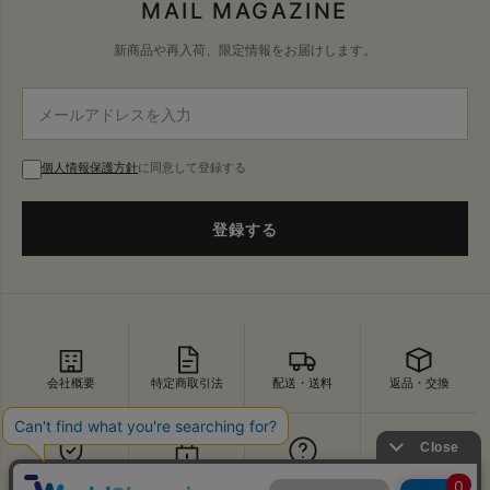
MAIL MAGAZINE
新商品や再入荷、限定情報をお届けします。
個人情報保護方針
に同意して登録する
登録する
会社概要
特定商取引法
配送・送料
返品・交換
セキュリティ
プライバシー
よくあるご質問
お問い合わせ