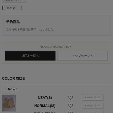
送料込
予約商品
こちらの予約受付は終了いたしました。
BRAND NAVIGATION
UITU 一覧へ
トップページへ
COLOR
SIZE
Brown
NEAT(S)
NORMAL(M)