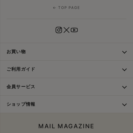
← TOP PAGE
お買い物
ご利用ガイド
会員サービス
ショップ情報
MAIL MAGAZINE