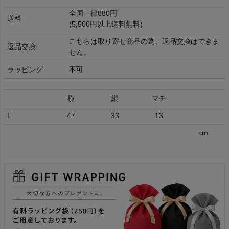
全国一律880円
送料
(5,500円以上送料無料)
こちらは取り寄せ商品の為、返品交換はできま
返品交換
せん。
ラッピング
不可
横
縦
マチ
F
47
33
13
cm