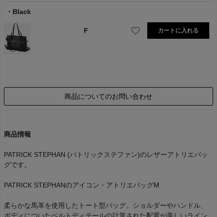
Black
F
カートに入れる
商品についてのお問い合わせ
商品情報
PATRICK STEPHAN (パトリックステファン)のレザーアトリエバッ
グです。
PATRICK STEPHANのアイコン・アトリエバッグM
柔らかな馬革を使用したトート型バッグ。ショルダーやハンドル、
ボディについたベルトディテールの計算された配置が美しいライン