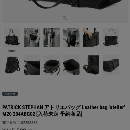
Black
PATRICK STEPHAN アトリエバッグ Leather bag 'atelier'
M20 204ABG02 [入荷未定 予約商品]
商品番号
1162258888