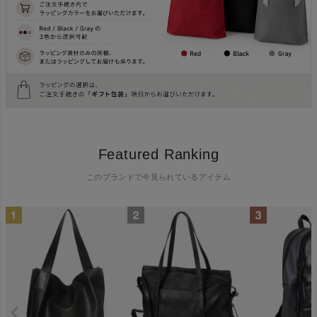
Featured Ranking
このブランドで今見られているアイテム