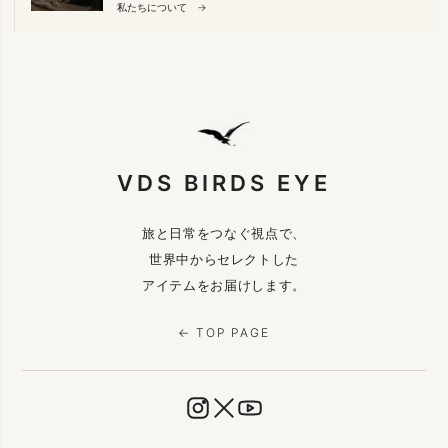
私たちについて →
VDS BIRDS EYE
旅と日常をつなぐ視点で、
世界中からセレクトした
アイテムをお届けします。
← TOP PAGE