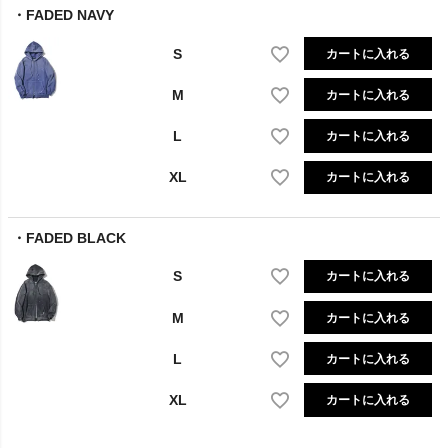
FADED NAVY
S
カートに入れる
M
カートに入れる
L
カートに入れる
XL
カートに入れる
FADED BLACK
S
カートに入れる
M
カートに入れる
L
カートに入れる
XL
カートに入れる