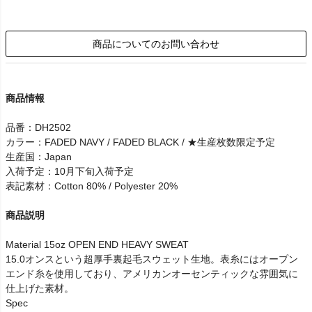
商品についてのお問い合わせ
商品情報
品番：DH2502
カラー：FADED NAVY / FADED BLACK / ★生産枚数限定予定
生産国：Japan
入荷予定：10月下旬入荷予定
表記素材：Cotton 80% / Polyester 20%
商品説明
Material 15oz OPEN END HEAVY SWEAT
15.0オンスという超厚手裏起毛スウェット生地。表糸にはオープン
エンド糸を使用しており、アメリカンオーセンティックな雰囲気に
仕上げた素材。
Spec