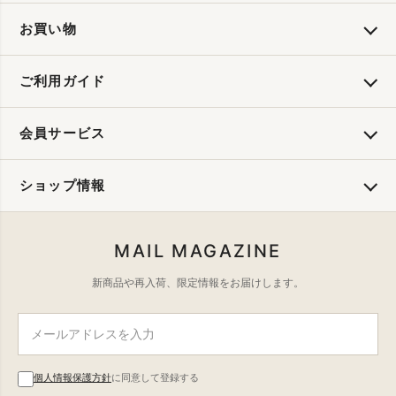
お買い物
ご利用ガイド
会員サービス
ショップ情報
MAIL MAGAZINE
新商品や再入荷、限定情報をお届けします。
個人情報保護方針
に同意して登録する