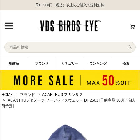
5,500円（税込）以上のご購入で送料無料
新商品
ブランド
カテゴリー
ランキング
検索
HOME
ブランド
ACANTHUS アカンサス
ACANTHUS ダメージ フーデッドスウェット DH2502 [予約商品 10月下旬入
荷予定]