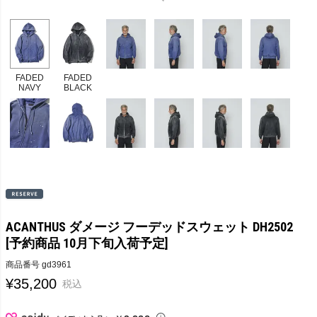
FADED
FADED
NAVY
BLACK
ACANTHUS ダメージ フーデッドスウェット DH2502
[予約商品 10月下旬入荷予定]
商品番号
gd3961
¥
35,200
税込