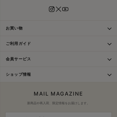
お買い物
ご利用ガイド
会員サービス
ショップ情報
MAIL MAGAZINE
新商品や再入荷、限定情報をお届けします。