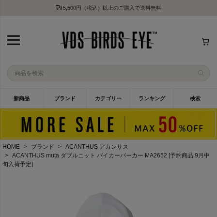
5,500円（税込）以上のご購入で送料無料
新商品
ブランド
カテゴリー
ランキング
検索
HOME
ブランド
ACANTHUS アカンサス
ACANTHUS muta ダブルニット バイカーパーカー MA2652 [予約商品 9月中
旬入荷予定]