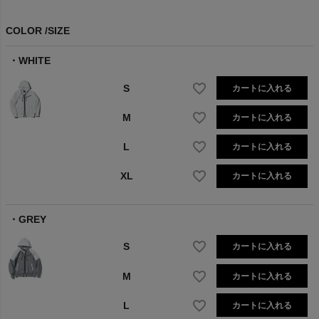
COLOR
SIZE
WHITE
S
カートに入れる
M
カートに入れる
L
カートに入れる
XL
カートに入れる
GREY
S
カートに入れる
M
カートに入れる
L
カートに入れる