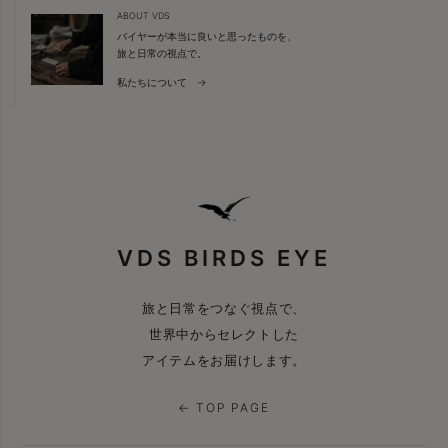
ABOUT VDS
バイヤーが本当に良いと思ったものを、
旅と日常の視点で。
私たちについて →
VDS BIRDS EYE
旅と日常をつなぐ視点で、
世界中からセレクトした
アイテムをお届けします。
← TOP PAGE