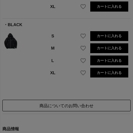
XL
カートに入れる
BLACK
S
カートに入れる
M
カートに入れる
L
カートに入れる
XL
カートに入れる
商品についてのお問い合わせ
商品情報