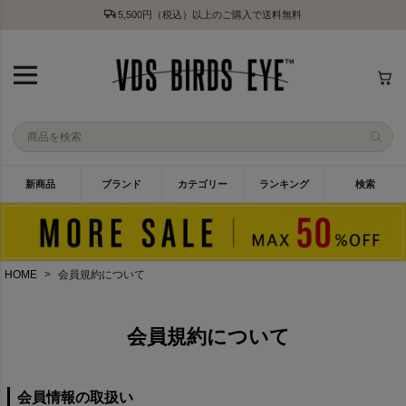
5,500円（税込）以上のご購入で送料無料
新商品
ブランド
カテゴリー
ランキング
検索
HOME
会員規約について
会員規約について
会員情報の取扱い