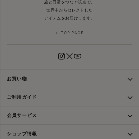
旅と日常をつなぐ視点で、
世界中からセレクトした
アイテムをお届けします。
← TOP PAGE
お買い物
ご利用ガイド
会員サービス
ショップ情報