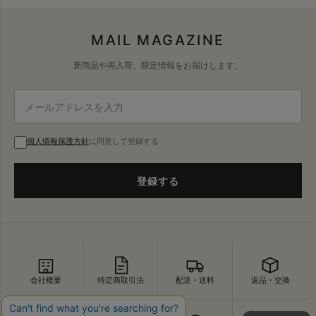
MAIL MAGAZINE
新商品や再入荷、限定情報をお届けします。
個人情報保護方針
に同意して登録する
登録する
会社概要
特定商取引法
配送・送料
返品・交換