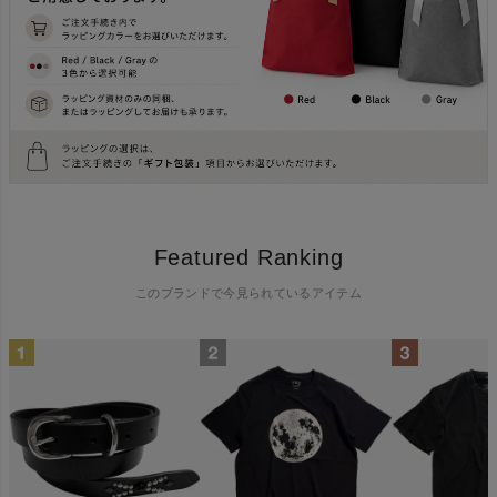
Featured Ranking
このブランドで今見られているアイテム