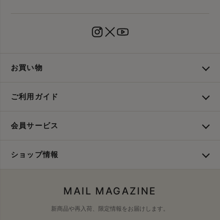
お買い物
ご利用ガイド
会員サービス
ショップ情報
MAIL MAGAZINE
新商品や再入荷、限定情報をお届けします。