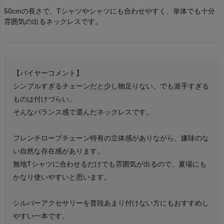
50cmの長さで、Tシャツやシャツにも合わせやすく、単体でも十分
雰囲気の出るネックレスです。
【バイヤーコメント】
シンプルすぎるチェーンだと少し物足りない、でも派手すぎる
ものは付けづらい。
そんなバランス感で選んだネックレスです。
フレンチロープチェーン特有の立体感がありながら、嫌味のな
い自然な存在感があります。
無地Tシャツに合わせるだけでも雰囲気が出るので、夏場にも
かなり使いやすいと思います。
シルバーアクセサリーを普段あまり付けない方にもおすすめし
やすい一本です。