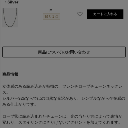
Silver
F
カートに入れる
残り1点
商品についてのお問い合わせ
商品情報
立体感のある編み込みが特徴の、フレンチロープチェーンネックレ
ス。
シルバー925ならではの自然な光沢があり、シンプルながら存在感の
ある仕上がりです。
ロープ状に編み込まれたチェーンは、光の当たり方によって表情が
変わり、スタイリングにさりげないアクセントを加えてくれます。