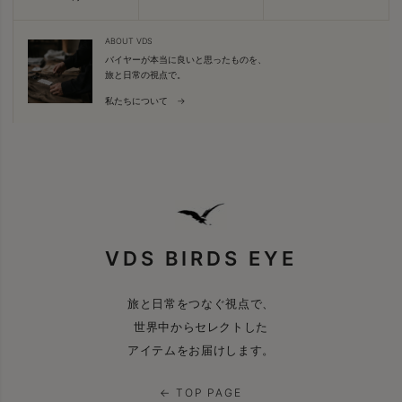
ABOUT VDS
バイヤーが本当に良いと思ったものを、
旅と日常の視点で。
私たちについて →
VDS BIRDS EYE
旅と日常をつなぐ視点で、
世界中からセレクトした
アイテムをお届けします。
← TOP PAGE