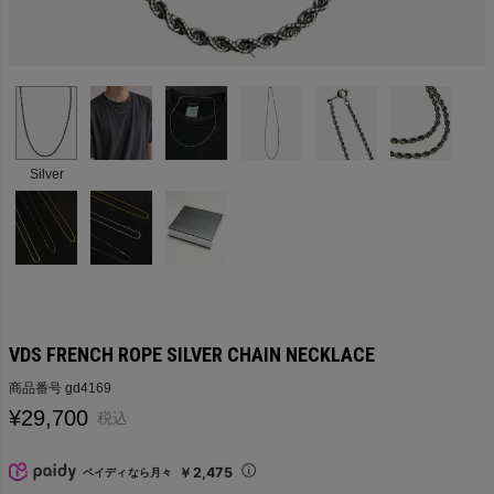
Silver
VDS FRENCH ROPE SILVER CHAIN NECKLACE
商品番号
gd4169
¥
29,700
税込
￥2,475
ペイディなら月々