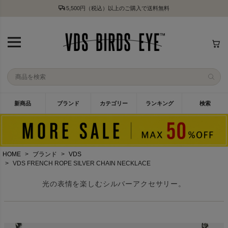
5,500円（税込）以上のご購入で送料無料
新商品
ブランド
カテゴリー
ランキング
検索
HOME
ブランド
VDS
VDS FRENCH ROPE SILVER CHAIN NECKLACE
光の表情を楽しむシルバーアクセサリー。