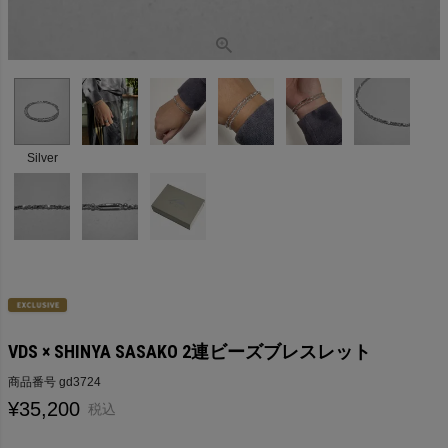
Silver
VDS × SHINYA SASAKO 2連ビーズブレスレット
商品番号
gd3724
¥
35,200
税込