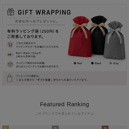
Featured Ranking
このブランドで今見られているアイテム