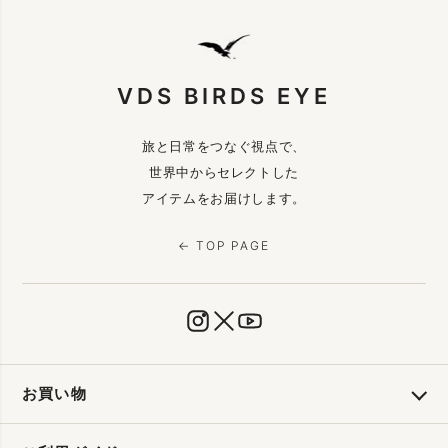
VDS BIRDS EYE
旅と日常をつなぐ視点で、
世界中からセレクトした
アイテムをお届けします。
← TOP PAGE
お買い物