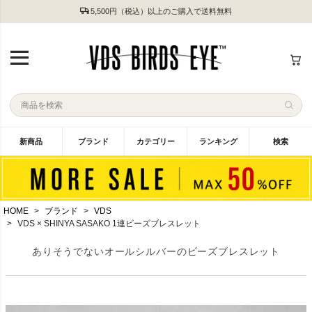
5,500円（税込）以上のご購入で送料無料
新商品
ブランド
カテゴリー
ランキング
検索
HOME
ブランド
VDS
VDS × SHINYA SASAKO 1連ビーズブレスレット
ありそうでないオールシルバーのビーズブレスレット