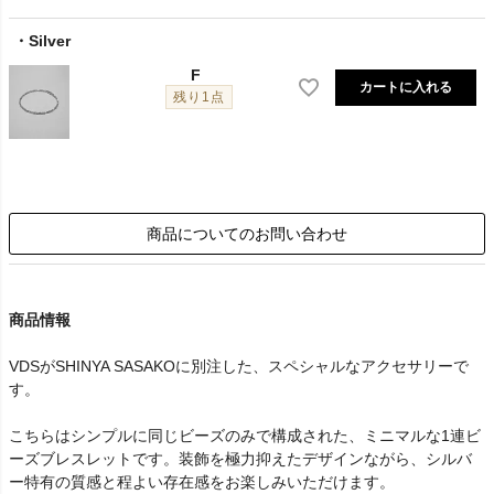
Silver
F
カートに入れる
残り1点
商品についてのお問い合わせ
商品情報
VDSがSHINYA SASAKOに別注した、スペシャルなアクセサリーで
す。
こちらはシンプルに同じビーズのみで構成された、ミニマルな1連ビ
ーズブレスレットです。装飾を極力抑えたデザインながら、シルバ
ー特有の質感と程よい存在感をお楽しみいただけます。