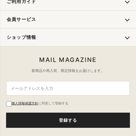
ご利用ガイド
会員サービス
ショップ情報
MAIL MAGAZINE
新商品や再入荷、限定情報をお届けします。
個人情報保護方針
に同意して登録する
登録する