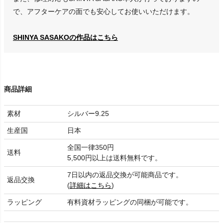
で、アフターケアの面でも安心してお使いいただけます。
SHINYA SASAKOの作品はこちら
商品詳細
素材
シルバー9.25
生産国
日本
全国一律350円
送料
5,500円以上は送料無料です。
7日以内の返品交換が可能商品です。
返品交換
(
詳細はこちら
)
ラッピング
有料資材ラッピングの同梱が可能です。