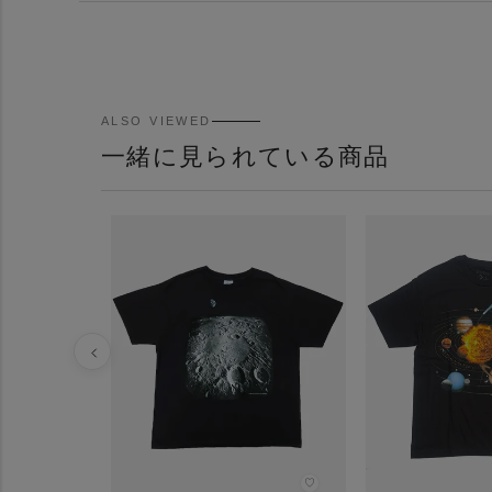
ALSO VIEWED
一緒に見られている商品
♡