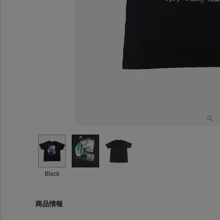
Black
商品情報