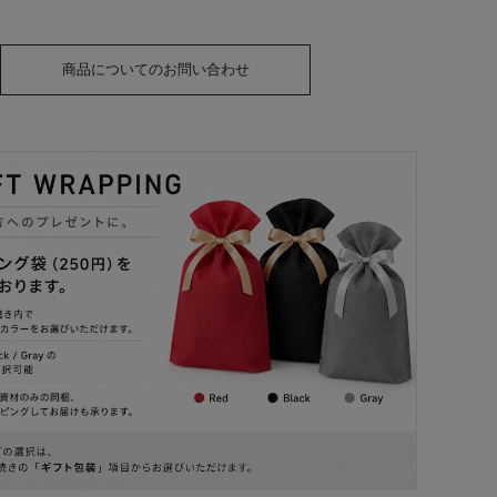
商品についてのお問い合わせ