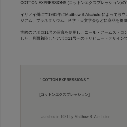
COTTON EXPRESSIONS (コットンエクスプレッション
イリノイ州にて1981年にMatthew B.Alschulerによって設
ジアム、プラネタリウム、科学・天文学会などに商品を提
実際のアポロ11号の写真を使用し、ニール・アームストロ
した、月面着陸したアポロ11号へのトリビュートデザイン
“ COTTON EXPRESSIONS ”
[コットンエクスプレッション]
Launched in 1981 by Matthew B. Alschuler