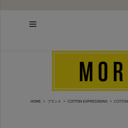
HOME
ブランド
COTTON EXPRESSIONS
COTTON