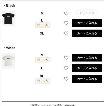
Black
M
L
カートに入れる
残り1点
XL
カートに入れる
White
M
カートに入れる
残り1点
L
カートに入れる
XL
カートに入れる
残り1点
商品についてのお問い合わせ