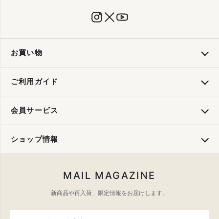
お買い物
ご利用ガイド
会員サービス
ショップ情報
MAIL MAGAZINE
新商品や再入荷、限定情報をお届けします。