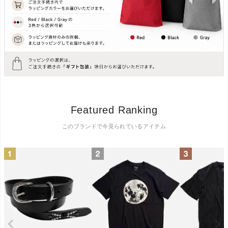
Featured Ranking
このブランドで今見られているアイテム