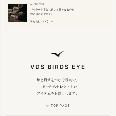
ABOUT VDS
バイヤーが本当に良いと思ったものを、
旅と日常の視点で。
私たちについて →
VDS BIRDS EYE
旅と日常をつなぐ視点で、
世界中からセレクトした
アイテムをお届けします。
← TOP PAGE