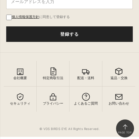
個人情報保護方針
に同意して登録する
登録する
会社概要
特定商取引法
配送・送料
返品・交換
セキュリティ
プライバシー
よくあるご質問
お問い合わせ
↑
© VDS BIRDS EYE All Rights Reserved.
PAGE TOP