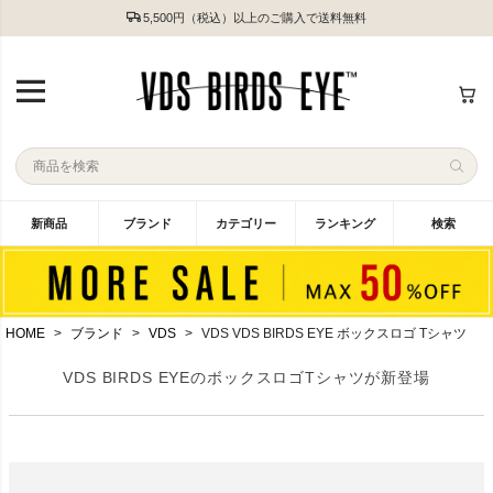
5,500円（税込）以上のご購入で送料無料
新商品
ブランド
カテゴリー
ランキング
検索
HOME
ブランド
VDS
VDS VDS BIRDS EYE ボックスロゴ Tシャツ
VDS BIRDS EYEのボックスロゴTシャツが新登場