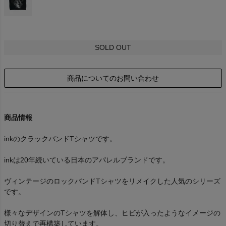
SOLD OUT
商品についてのお問い合わせ
商品情報
inkのクラックバンドTシャツです。
inkは20年続いている日本のアパレルブランドです。
ヴィンテージのロックバンドTシャツをリメイクした人気のシリーズ
です。
様々なデザインのTシャツを解体し、ヒビが入ったようなイメージの
切り替えで再構築しています。