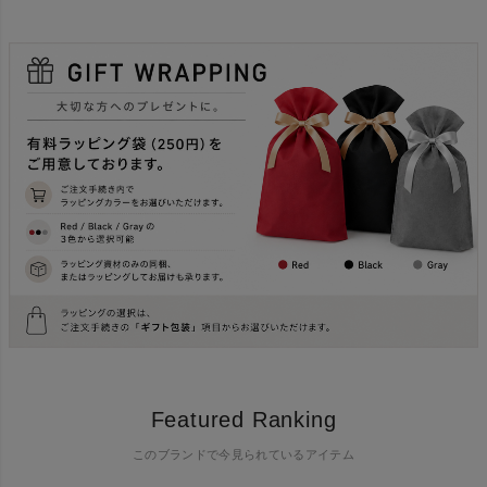
Featured Ranking
このブランドで今見られているアイテム