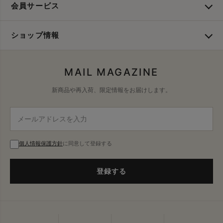
会員サービス
ショップ情報
MAIL MAGAZINE
新商品や再入荷、限定情報をお届けします。
個人情報保護方針
に同意して登録する
登録する