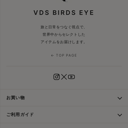
VDS BIRDS EYE
旅と日常をつなぐ視点で、
世界中からセレクトした
アイテムをお届けします。
← TOP PAGE
お買い物
ご利用ガイド