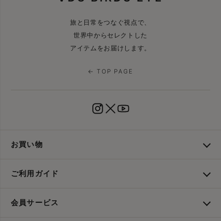
旅と日常をつなぐ視点で、
世界中からセレクトした
アイテムをお届けします。
← TOP PAGE
お買い物
ご利用ガイド
会員サービス