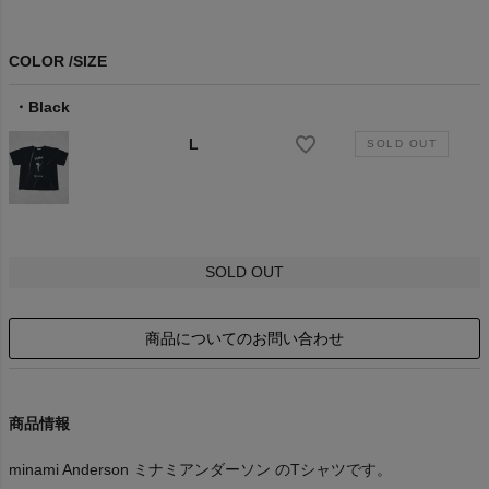
COLOR
SIZE
Black
L
SOLD OUT
商品についてのお問い合わせ
商品情報
minami Anderson ミナミアンダーソン のTシャツです。