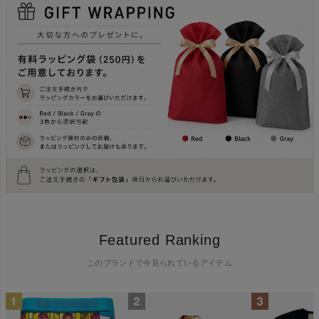
Featured Ranking
このブランドで今見られているアイテム