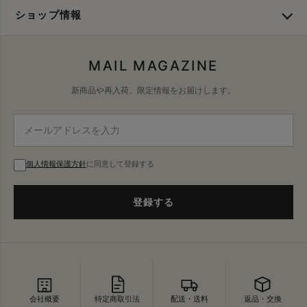
ショップ情報
MAIL MAGAZINE
新商品や再入荷、限定情報をお届けします。
個人情報保護方針
に同意して登録する
登録する
会社概要
特定商取引法
配送・送料
返品・交換