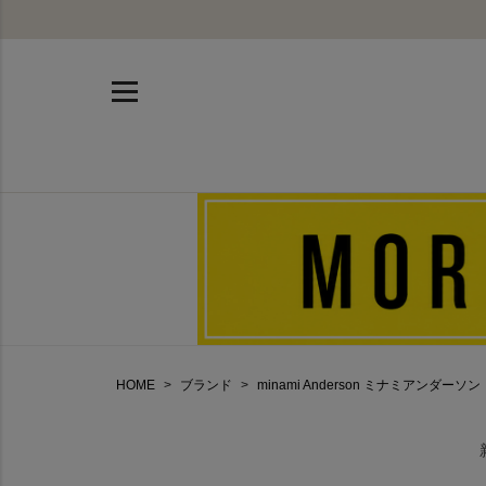
HOME
ブランド
minami Anderson ミナミアンダーソン