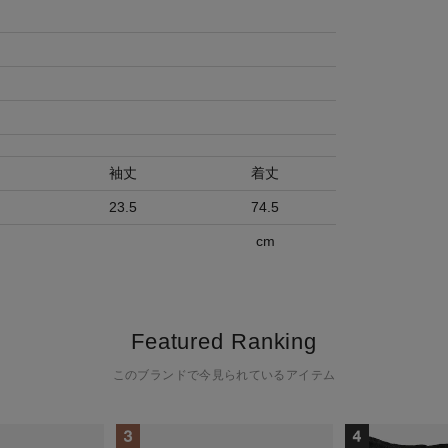
袖丈
着丈
23.5
74.5
cm
Featured Ranking
このブランドで今見られているアイテム