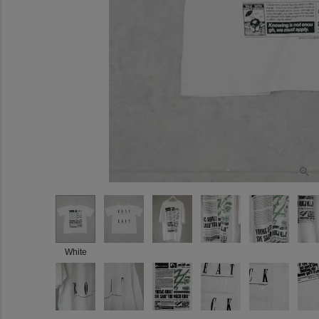
White