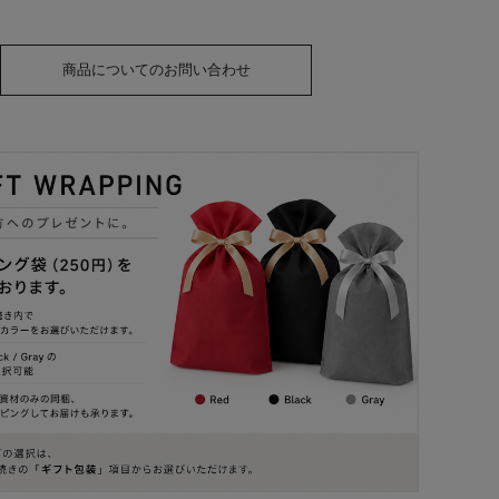
商品についてのお問い合わせ