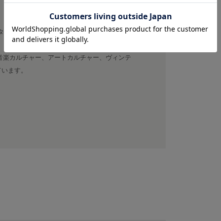
スタート
に音楽カルチャー、アートカルチャー、ヴィンテ
ています。