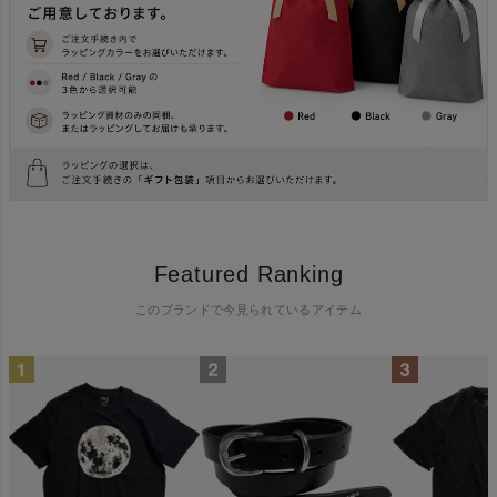
Featured Ranking
このブランドで今見られているアイテム