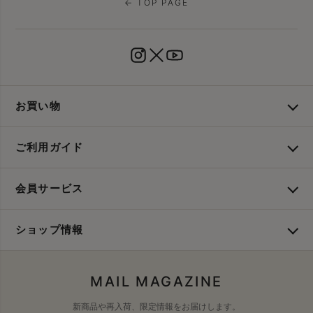
← TOP PAGE
お買い物
ご利用ガイド
会員サービス
ショップ情報
MAIL MAGAZINE
新商品や再入荷、限定情報をお届けします。