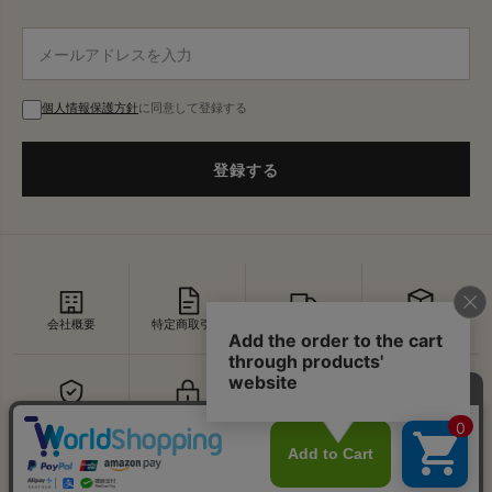
個人情報保護方針
に同意して登録する
登録する
会社概要
特定商取引法
配送・送料
返品・交換
セキュリティ
プライバシー
よくあるご質問
お問い合わせ