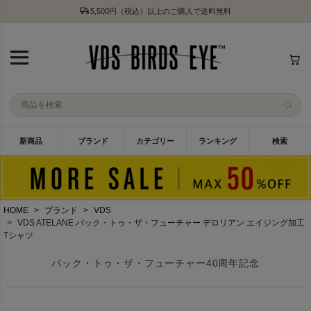
5,500円（税込）以上のご購入で送料無料
新商品
ブランド
カテゴリー
ランキング
検索
HOME
ブランド
VDS
VDS ATELANE バック・トゥ・ザ・フューチャー デロリアン エイジング加工
Tシャツ
バック・トゥ・ザ・フューチャー40周年記念