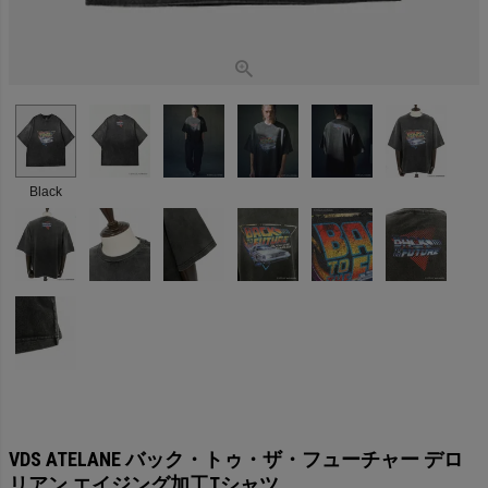
Black
VDS ATELANE バック・トゥ・ザ・フューチャー デロ
リアン エイジング加工Tシャツ