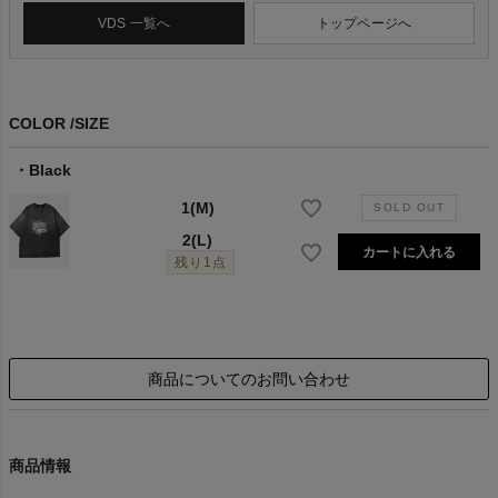
VDS 一覧へ
トップページへ
COLOR
SIZE
Black
1(M)
2(L)
カートに入れる
残り1点
商品についてのお問い合わせ
商品情報