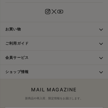
お買い物
ご利用ガイド
会員サービス
ショップ情報
MAIL MAGAZINE
新商品や再入荷、限定情報をお届けします。