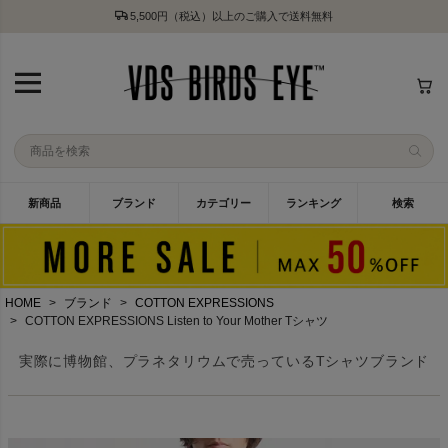
5,500円（税込）以上のご購入で送料無料
新商品
ブランド
カテゴリー
ランキング
検索
HOME
ブランド
COTTON EXPRESSIONS
COTTON EXPRESSIONS Listen to Your Mother Tシャツ
実際に博物館、プラネタリウムで売っているTシャツブランド