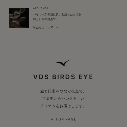
ABOUT VDS
バイヤーが本当に良いと思ったものを、
旅と日常の視点で。
私たちについて →
VDS BIRDS EYE
旅と日常をつなぐ視点で、
世界中からセレクトした
アイテムをお届けします。
← TOP PAGE