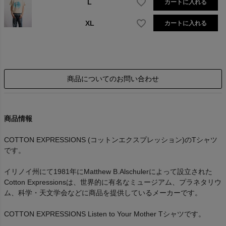
L
カートに入れる
XL
カートに入れる
商品についてのお問い合わせ
商品情報
COTTON EXPRESSIONS (コットンエクスプレッション)のTシャツ
です。
イリノイ州にて1981年にMatthew B.Alschulerによって設立された
Cotton Expressionsは、世界的に有名なミュージアム、プラネタリウ
ム、科学・天文学会などに商品を提供しているメーカーです。
COTTON EXPRESSIONS Listen to Your Mother Tシャツです。