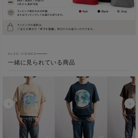
ALSO VIEWED
一緒に見られている商品