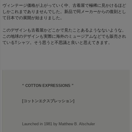
ヴィンテージ価格が上がっていく中、古着屋で極稀に見かけるほど
しかこれまでありませんでした。新品で同メーカーからの復刻とし
て日本での展開が始まりました。
このデザインも古着屋かどこかで見たことあるようなないような。
この地球のデザインも実際に海外のミュージアムなどでも販売され
ているTシャツ。そう思うと不思議と良いと思えてきます。
“ COTTON EXPRESSIONS ”
[コットンエクスプレッション]
Launched in 1981 by Matthew B. Alschuler