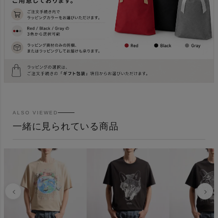
ALSO VIEWED
一緒に見られている商品