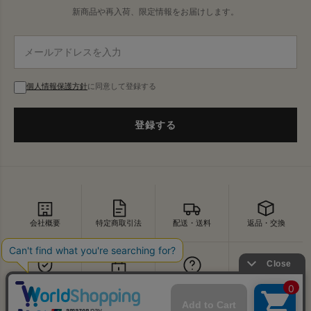
新商品や再入荷、限定情報をお届けします。
個人情報保護方針
に同意して登録する
登録する
会社概要
特定商取引法
配送・送料
返品・交換
セキュリティ
プライバシー
よくあるご質問
お問い合わせ