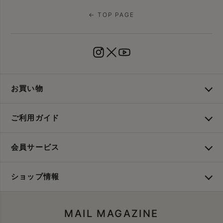
← TOP PAGE
お買い物
ご利用ガイド
会員サービス
ショップ情報
MAIL MAGAZINE