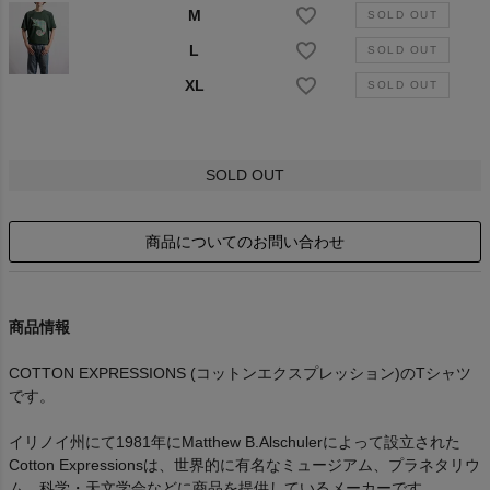
M
L
XL
SOLD OUT
商品についてのお問い合わせ
商品情報
COTTON EXPRESSIONS (コットンエクスプレッション)のTシャツ
です。
イリノイ州にて1981年にMatthew B.Alschulerによって設立された
Cotton Expressionsは、世界的に有名なミュージアム、プラネタリウ
ム、科学・天文学会などに商品を提供しているメーカーです。