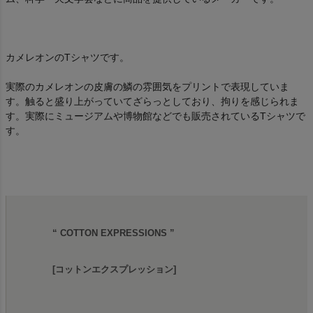
カメレオンのTシャツです。
実際のカメレオンの皮膚の鱗の雰囲気をプリントで表現していま
す。触ると盛り上がっていてざらっとしており、拘りを感じられま
す。実際にミュージアムや博物館などでも販売されているTシャツで
す。
“ COTTON EXPRESSIONS ”
[コットンエクスプレッション]