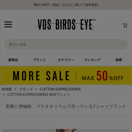
5,500円（税込）以上のご購入で送料無料
新商品
ブランド
カテゴリー
ランキング
検索
HOME
ブランド
COTTON EXPRESSIONS
COTTON EXPRESSIONS Wolf Tシャツ
実際に博物館、プラネタリウムで売っているTシャツブランド