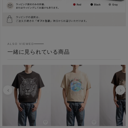
ALSO VIEWED
一緒に見られている商品
♡
♡