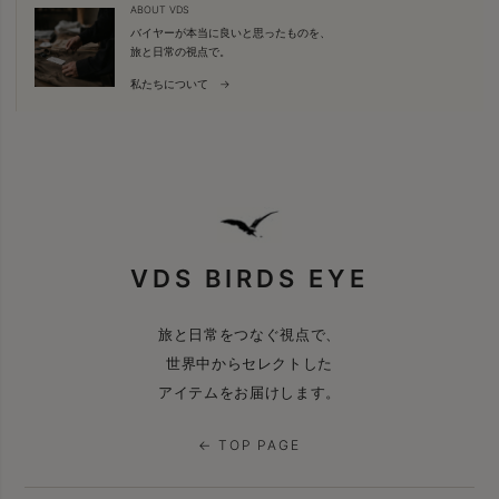
ABOUT VDS
バイヤーが本当に良いと思ったものを、
旅と日常の視点で。
私たちについて →
VDS BIRDS EYE
旅と日常をつなぐ視点で、
世界中からセレクトした
アイテムをお届けします。
← TOP PAGE