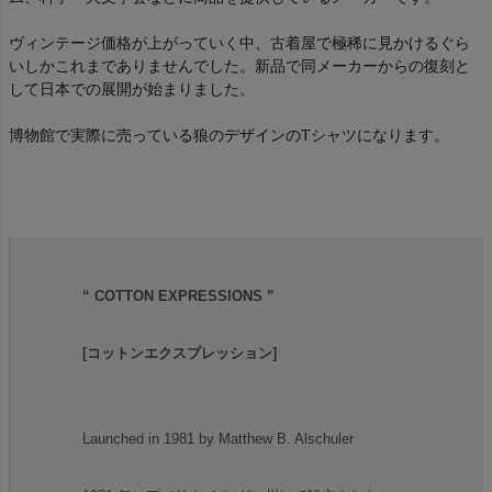
ヴィンテージ価格が上がっていく中、古着屋で極稀に見かけるぐら
いしかこれまでありませんでした。新品で同メーカーからの復刻と
して日本での展開が始まりました。
博物館で実際に売っている狼のデザインのTシャツになります。
“ COTTON EXPRESSIONS ”
[コットンエクスプレッション]
Launched in 1981 by Matthew B. Alschuler