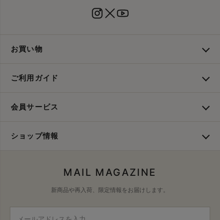
お買い物
ご利用ガイド
会員サービス
ショップ情報
MAIL MAGAZINE
新商品や再入荷、限定情報をお届けします。