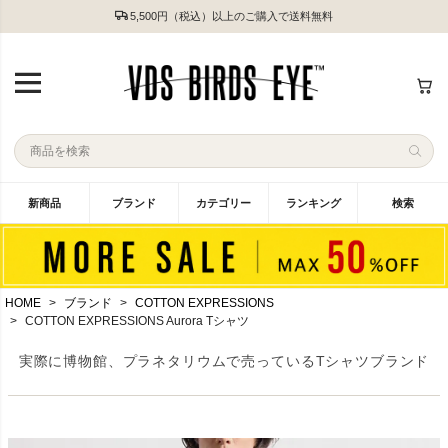
5,500円（税込）以上のご購入で送料無料
新商品
ブランド
カテゴリー
ランキング
検索
HOME
ブランド
COTTON EXPRESSIONS
COTTON EXPRESSIONS Aurora Tシャツ
実際に博物館、プラネタリウムで売っているTシャツブランド