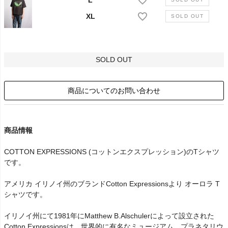
L
XL
SOLD OUT
商品についてのお問い合わせ
商品情報
COTTON EXPRESSIONS (コットンエクスプレッション)のTシャツ
です。
アメリカ イリノイ州のブランドCotton Expressionsより オーロラ T
シャツです。
イリノイ州にて1981年にMatthew B.Alschulerによって設立された
Cotton Expressionsは、世界的に有名なミュージアム、プラネタリウ