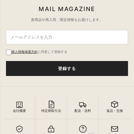
MAIL MAGAZINE
新商品や再入荷、限定情報をお届けします。
個人情報保護方針
に同意して登録する
登録する
会社概要
特定商取引法
配送・送料
返品・交換