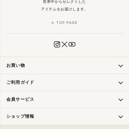
世界中からセレクトした
アイテムをお届けします。
← TOP PAGE
お買い物
ご利用ガイド
会員サービス
ショップ情報