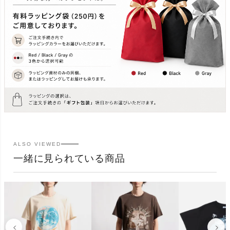
ALSO VIEWED
一緒に見られている商品