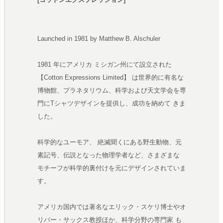
Launched in 1981 by Matthew B. Alschuler
1981 年にアメリカ ミシガン州にて設立された
【Cotton Expressions Limited】 は世界的に有名な
博物館、プラネタリウム、科学および天文学会を専
門にTシャツデザインを提供し、成功を納めて きま
した。
科学的なユーモア、 絶滅聞くにある野生動物、元
素記号、伝説となった物理学者など、さまざまな
モチーフが科学的裏付けを元にデザインされていま
す。
アメリカ国内では著名なエリック・スケリ博士やオ
リバー・サックス教授ほか、科学分野の専門家 も