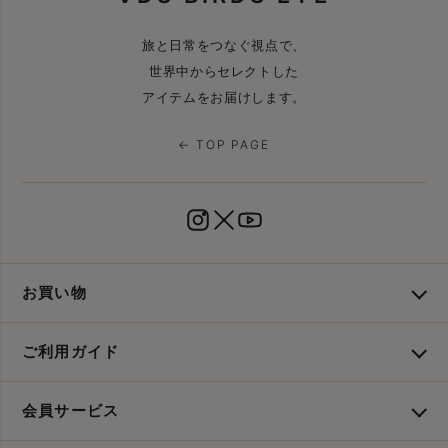
旅と日常をつなぐ視点で、
世界中からセレクトした
アイテムをお届けします。
← TOP PAGE
お買い物
ご利用ガイド
会員サービス