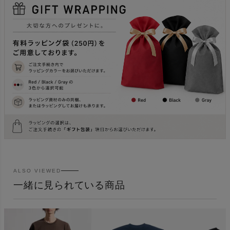
ALSO VIEWED
一緒に見られている商品