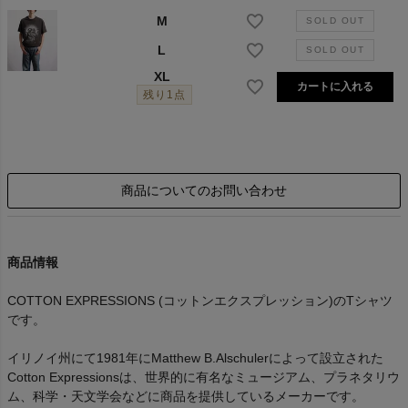
M
L
XL
カートに入れる
残り1点
商品についてのお問い合わせ
商品情報
COTTON EXPRESSIONS (コットンエクスプレッション)のTシャツ
です。
イリノイ州にて1981年にMatthew B.Alschulerによって設立された
Cotton Expressionsは、世界的に有名なミュージアム、プラネタリウ
ム、科学・天文学会などに商品を提供しているメーカーです。