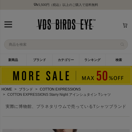
5,500円（税込）以上のご購入で送料無料
新商品
ブランド
カテゴリー
ランキング
検索
HOME
ブランド
COTTON EXPRESSIONS
COTTON EXPRESSIONS Starry Night アインシュタイン Tシャツ
実際に博物館、プラネタリウムで売っているTシャツブランド