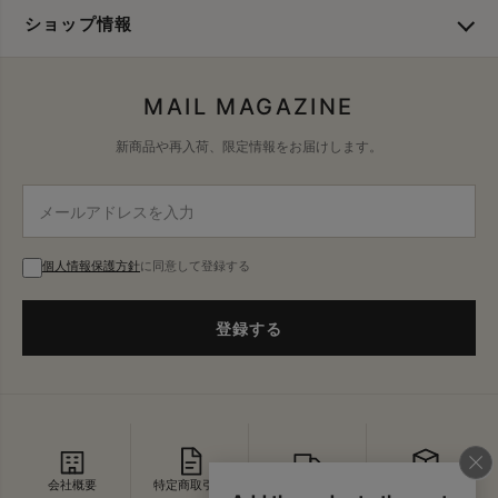
ショップ情報
MAIL MAGAZINE
新商品や再入荷、限定情報をお届けします。
個人情報保護方針
に同意して登録する
登録する
会社概要
特定商取引法
配送・送料
返品・交換