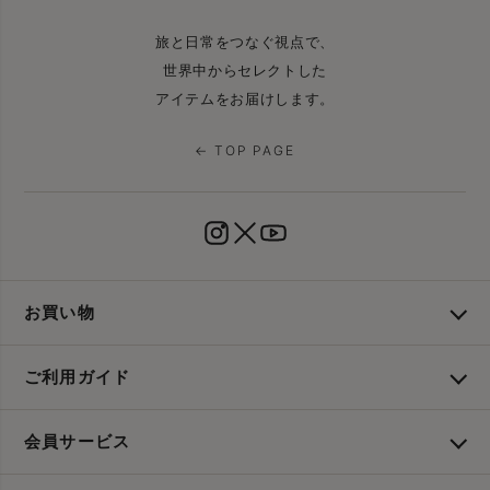
旅と日常をつなぐ視点で、
世界中からセレクトした
アイテムをお届けします。
← TOP PAGE
お買い物
ご利用ガイド
会員サービス