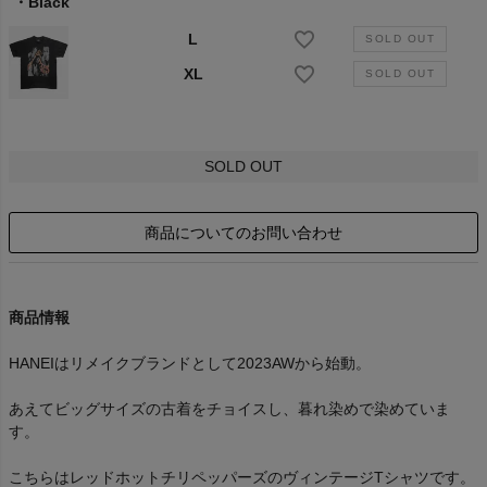
Black
L
XL
SOLD OUT
商品についてのお問い合わせ
商品情報
HANEIはリメイクブランドとして2023AWから始動。
あえてビッグサイズの古着をチョイスし、暮れ染めで染めていま
す。
こちらはレッドホットチリペッパーズのヴィンテージTシャツです。