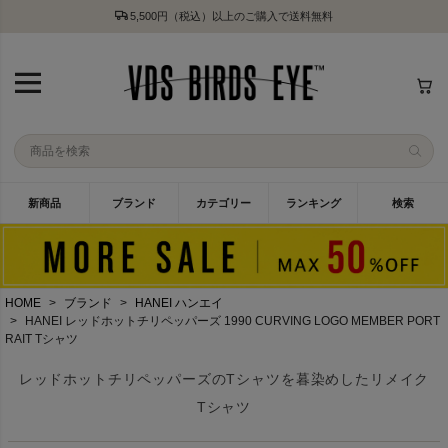
5,500円（税込）以上のご購入で送料無料
新商品
ブランド
カテゴリー
ランキング
検索
HOME
ブランド
HANEI ハンエイ
HANEI レッドホットチリペッパーズ 1990 CURVING LOGO MEMBER PORT
RAIT Tシャツ
レッドホットチリペッパーズのTシャツを暮染めしたリメイク
Tシャツ