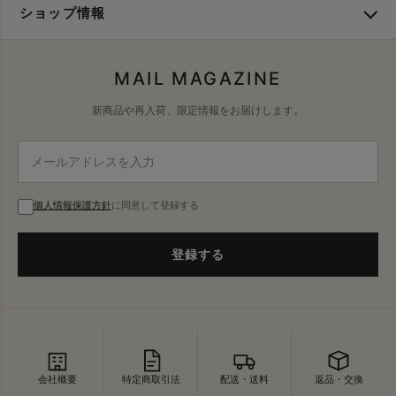
ショップ情報
MAIL MAGAZINE
新商品や再入荷、限定情報をお届けします。
個人情報保護方針
に同意して登録する
登録する
会社概要
特定商取引法
配送・送料
返品・交換