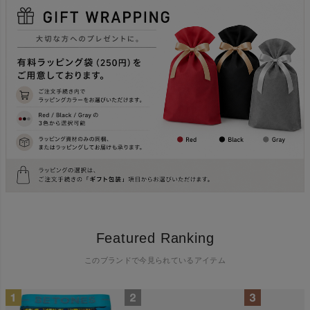
Featured Ranking
このブランドで今見られているアイテム