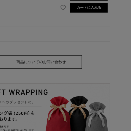
カートに入れる
商品についてのお問い合わせ