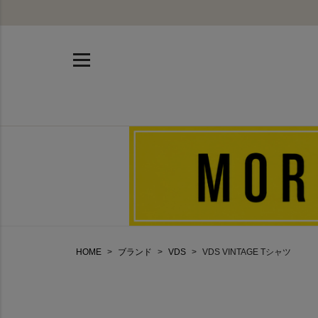
HOME
ブランド
VDS
VDS VINTAGE Tシャツ