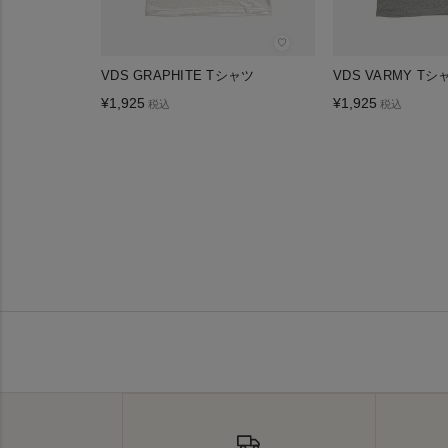
♡
VDS GRAPHITE Tシャツ
VDS VARMY Tシ
¥
1,925
¥
1,925
税込
税込