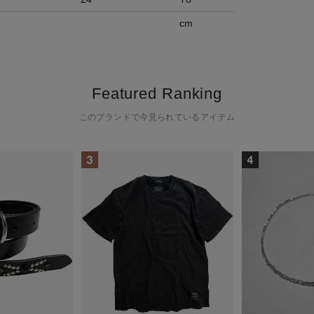
cm
Featured Ranking
このブランドで今見られているアイテム