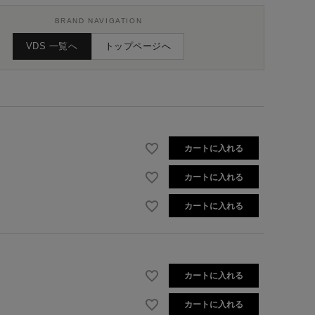
BRAND NAVIGATION
VDS 一覧へ
トップページへ
カートに入れる
カートに入れる
カートに入れる
カートに入れる
カートに入れる