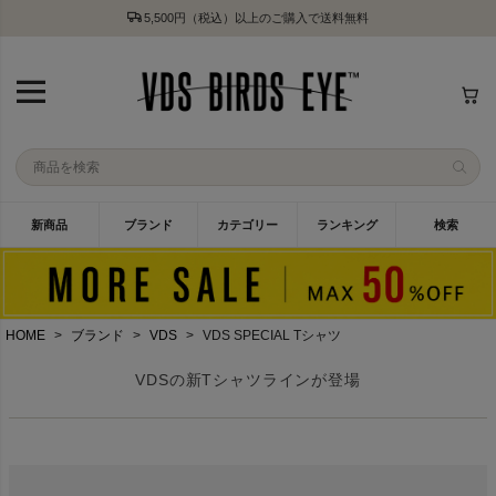
5,500円（税込）以上のご購入で送料無料
新商品
ブランド
カテゴリー
ランキング
検索
HOME
ブランド
VDS
VDS SPECIAL Tシャツ
VDSの新Tシャツラインが登場