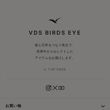
VDS BIRDS EYE
旅と日常をつなぐ視点で、
世界中からセレクトした
アイテムをお届けします。
← TOP PAGE
お買い物