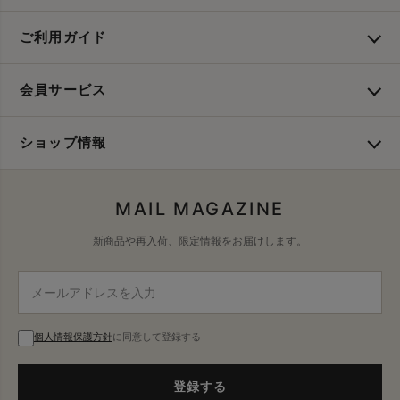
ご利用ガイド
会員サービス
ショップ情報
MAIL MAGAZINE
新商品や再入荷、限定情報をお届けします。
個人情報保護方針
に同意して登録する
登録する