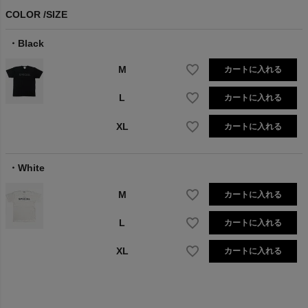
COLOR
SIZE
Black
M
カートに入れる
L
カートに入れる
XL
カートに入れる
White
M
カートに入れる
L
カートに入れる
XL
カートに入れる