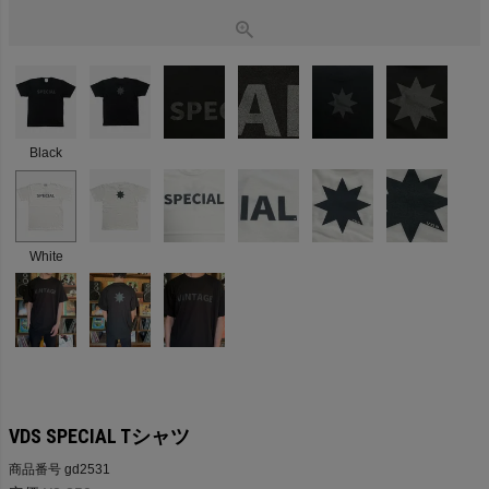
Black
White
VDS SPECIAL Tシャツ
商品番号
gd2531