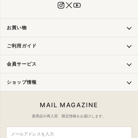
お買い物
ご利用ガイド
会員サービス
ショップ情報
MAIL MAGAZINE
新商品や再入荷、限定情報をお届けします。