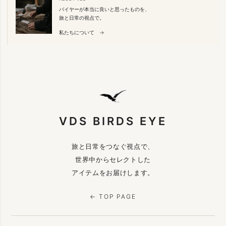
バイヤーが本当に良いと思ったものを、
旅と日常の視点で。
私たちについて →
VDS BIRDS EYE
旅と日常をつなぐ視点で、
世界中からセレクトした
アイテムをお届けします。
← TOP PAGE