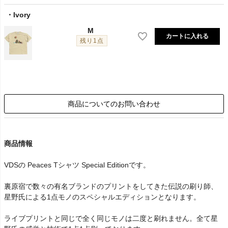
Ivory
M
カートに入れる
残り1点
商品についてのお問い合わせ
商品情報
VDSの Peaces Tシャツ Special Editionです。
裏原宿で数々の有名ブランドのプリントをしてきた伝説の刷り師、
星野氏による1点モノのスペシャルエディションとなります。
ライブプリントと同じで全く同じモノは二度と刷れません。全て星