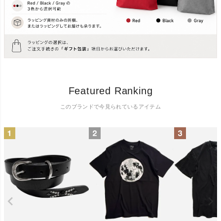
Featured Ranking
このブランドで今見られているアイテム