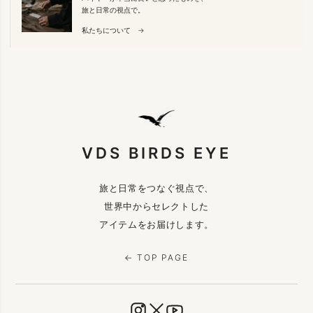
旅と日常の視点で。
私たちについて →
VDS BIRDS EYE
旅と日常をつなぐ視点で、
世界中からセレクトした
アイテムをお届けします。
← TOP PAGE