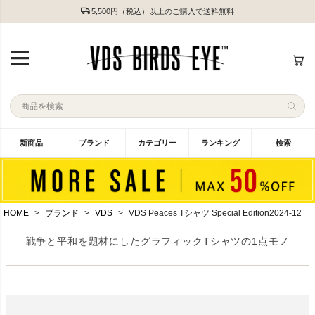
5,500円（税込）以上のご購入で送料無料
新商品
ブランド
カテゴリー
ランキング
検索
HOME
ブランド
VDS
VDS Peaces Tシャツ Special Edition2024-12
戦争と平和を題材にしたグラフィックTシャツの1点モノ