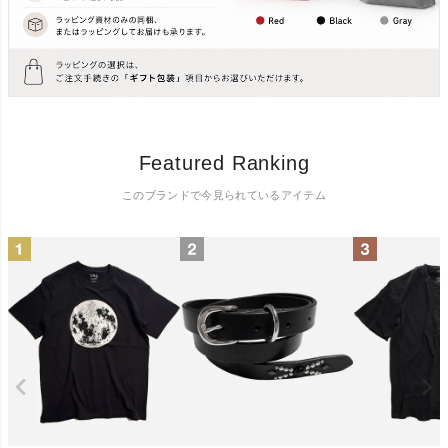
Featured Ranking
このブランドで今見られているアイテム