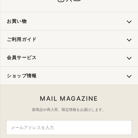
お買い物
ご利用ガイド
会員サービス
ショップ情報
MAIL MAGAZINE
新商品や再入荷、限定情報をお届けします。