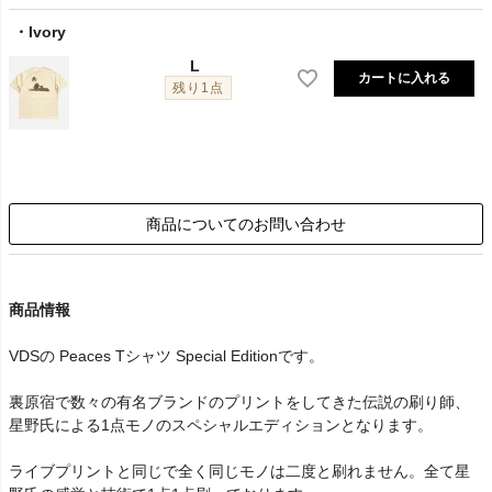
Ivory
L
カートに入れる
残り1点
商品についてのお問い合わせ
商品情報
VDSの Peaces Tシャツ Special Editionです。
裏原宿で数々の有名ブランドのプリントをしてきた伝説の刷り師、
星野氏による1点モノのスペシャルエディションとなります。
ライブプリントと同じで全く同じモノは二度と刷れません。全て星