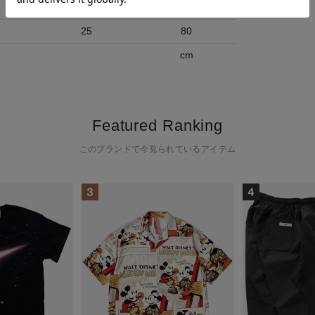
24
78
25
80
cm
Featured Ranking
このブランドで今見られているアイテム