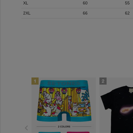
XL
60
55
2XL
66
62