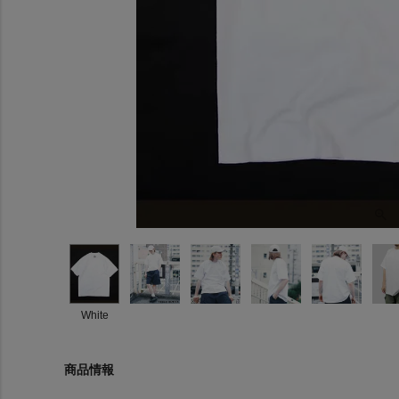
White
商品情報