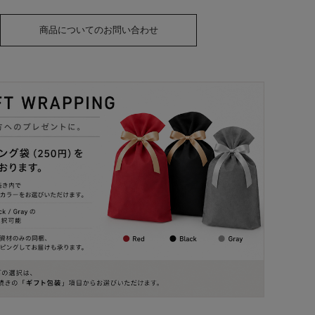
商品についてのお問い合わせ