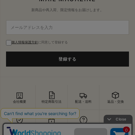
新商品や再入荷、限定情報をお届けします。
個人情報保護方針
に同意して登録する
登録する
会社概要
特定商取引法
配送・送料
返品・交換
セキュリティ
プライバシー
よくあるご質問
お問い合わせ