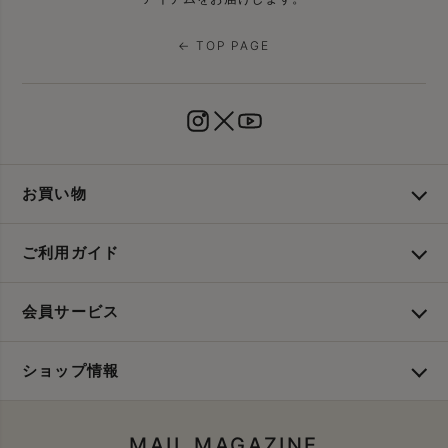
← TOP PAGE
お買い物
ご利用ガイド
会員サービス
ショップ情報
MAIL MAGAZINE