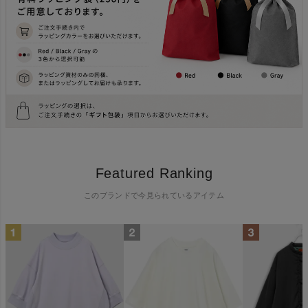
Featured Ranking
このブランドで今見られているアイテム