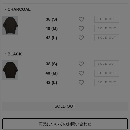
CHARCOAL
38 (S)
40 (M)
42 (L)
BLACK
38 (S)
40 (M)
42 (L)
SOLD OUT
商品についてのお問い合わせ