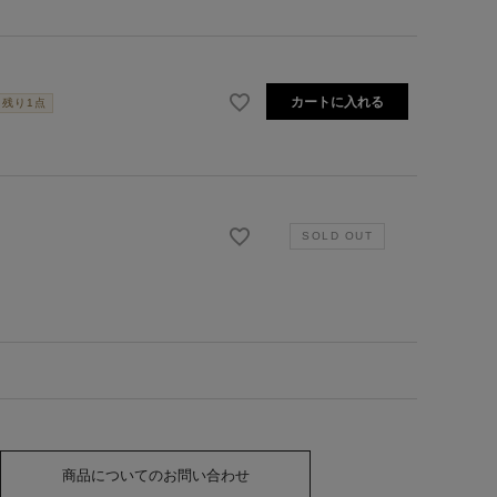
カートに入れる
残り1点
商品についてのお問い合わせ