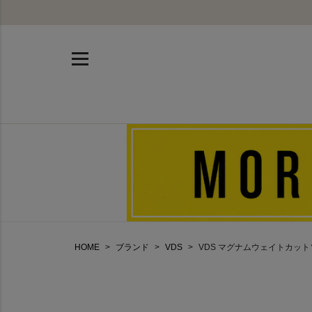
HOME
ブランド
VDS
VDS マグナムウェイトカットソー