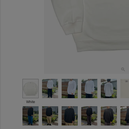
White