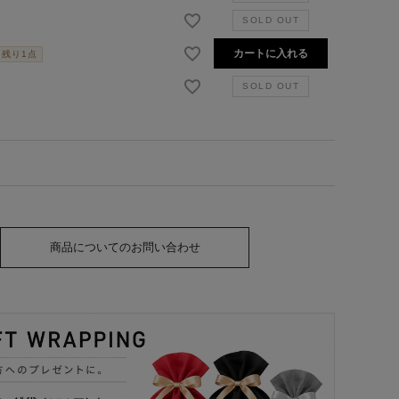
カートに入れる
残り1点
商品についてのお問い合わせ