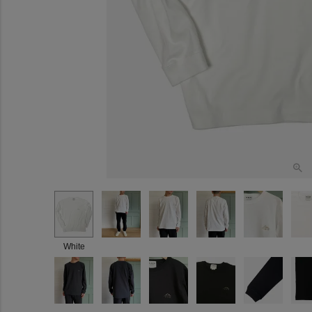
White