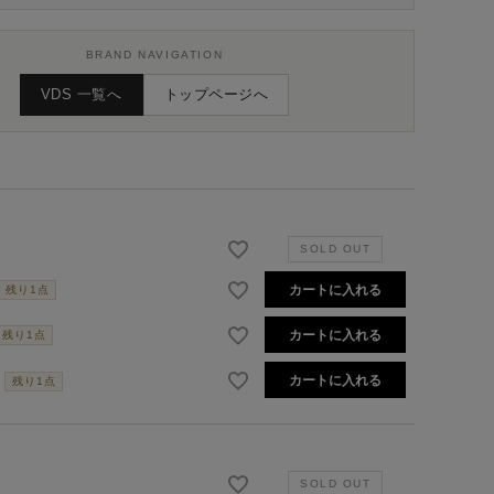
BRAND NAVIGATION
VDS 一覧へ
トップページへ
カートに入れる
残り1点
カートに入れる
残り1点
カートに入れる
残り1点