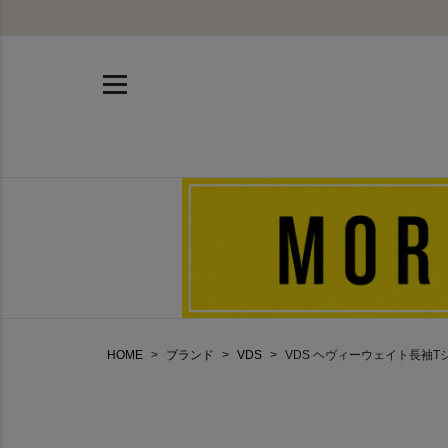
HOME
ブランド
VDS
VDS ヘヴィーウェイト長袖Tシャ