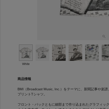
White
商品情報
BMI（Broadcast Music, Inc.）をテーマに、新
プリントTシャツ。
フロント・バックともに細部まで作り込まれたグラフィッ