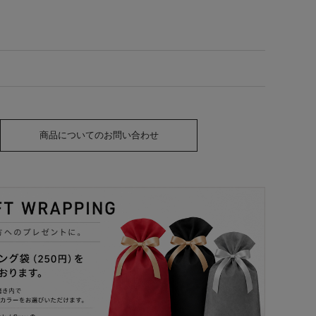
商品についてのお問い合わせ