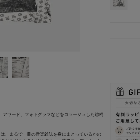
聞記事や楽譜、アワード、フォトグラフなどをコラージュした総柄
クは、まるで一冊の音楽雑誌を身にまとっているかの