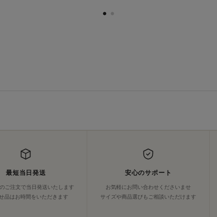
最短当日発送
安心のサポート
でのご注文で当日発送いたします
お気軽にお問い合わせくださいませ
せ品はお時間をいただきます
サイズや商品選びもご相談いただけます