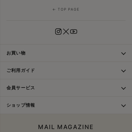
← TOP PAGE
お買い物
ご利用ガイド
会員サービス
ショップ情報
MAIL MAGAZINE