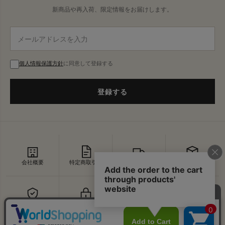
新商品や再入荷、限定情報をお届けします。
個人情報保護方針
に同意して登録する
登録する
会社概要
特定商取引法
配送・送料
返品・交換
セキュリティ
プライバシー
よくあるご質問
お問い合わせ