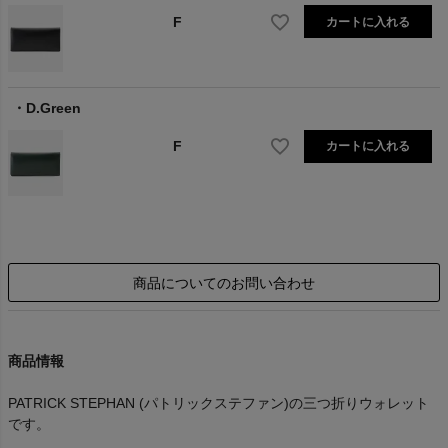
F
カートに入れる
D.Green
F
カートに入れる
商品についてのお問い合わせ
商品情報
PATRICK STEPHAN (パトリックステファン)の三つ折りウォレット
です。