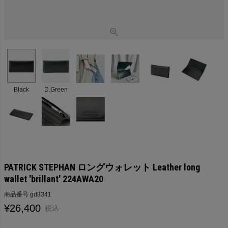
Black
D.Green
PATRICK STEPHAN ロングウォレット Leather long
wallet 'brillant' 224AWA20
商品番号
gd3341
¥
26,400
税込