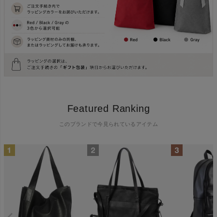
Featured Ranking
このブランドで今見られているアイテム