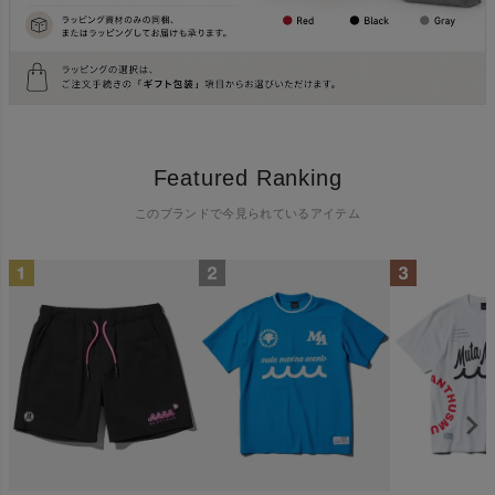
Featured Ranking
このブランドで今見られているアイテム