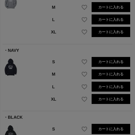
M
カートに入れる
L
カートに入れる
XL
カートに入れる
NAVY
S
カートに入れる
M
カートに入れる
L
カートに入れる
XL
カートに入れる
BLACK
S
カートに入れる