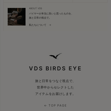
ABOUT VDS
バイヤーが本当に良いと思ったものを、
旅と日常の視点で。
私たちについて →
VDS BIRDS EYE
旅と日常をつなぐ視点で、
世界中からセレクトした
アイテムをお届けします。
← TOP PAGE