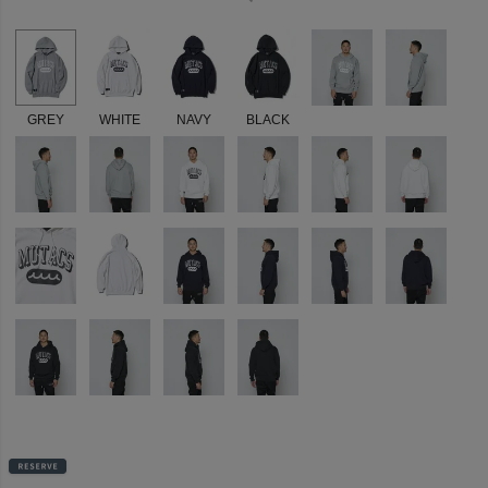
GREY
WHITE
NAVY
BLACK