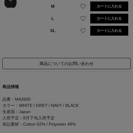
M
カートに入れる
L
カートに入れる
XL
カートに入れる
商品についてのお問い合わせ
商品情報
品番：MA2660
カラー：WHITE / GREY / NAVY / BLACK
生産国：Japan
入荷予定：8月下旬入荷予定
表記素材：Cotton 52% / Polyester 48%