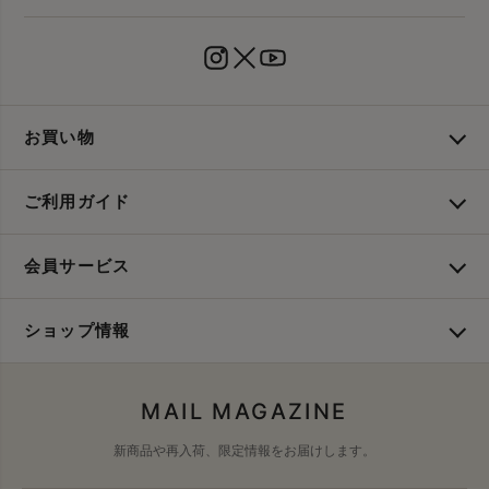
お買い物
ご利用ガイド
会員サービス
ショップ情報
MAIL MAGAZINE
新商品や再入荷、限定情報をお届けします。