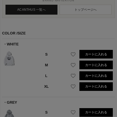
BRAND NAVIGATION
ACANTHUS 一覧へ
トップページへ
COLOR
SIZE
WHITE
S
カートに入れる
M
カートに入れる
L
カートに入れる
XL
カートに入れる
GREY
S
カートに入れる