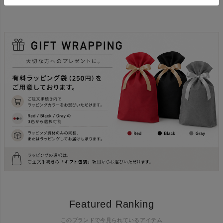
cm
Featured Ranking
このブランドで今見られているアイテム