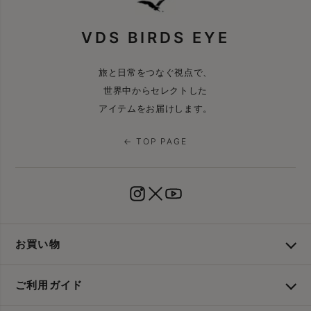
VDS BIRDS EYE
旅と日常をつなぐ視点で、
世界中からセレクトした
アイテムをお届けします。
← TOP PAGE
お買い物
ご利用ガイド