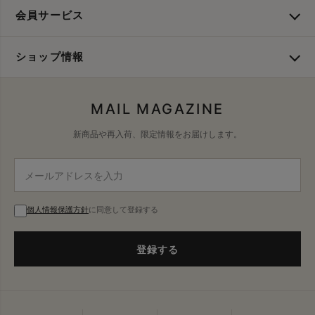
会員サービス
ショップ情報
MAIL MAGAZINE
新商品や再入荷、限定情報をお届けします。
個人情報保護方針
に同意して登録する
登録する