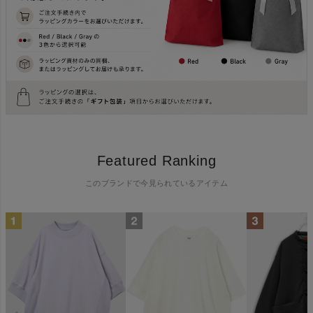
Featured Ranking
このブランドで今見られているアイテム