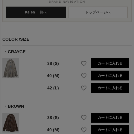
BRAND NAVIGATION
Kelen 一覧へ
トップページへ
COLOR
SIZE
GRAYGE
38 (S)
カートに入れる
40 (M)
カートに入れる
42 (L)
カートに入れる
BROWN
38 (S)
カートに入れる
40 (M)
カートに入れる