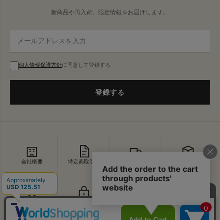
新商品や再入荷、限定情報をお届けします。
個人情報保護方針
に同意して登録する
登録する
会社概要
特定商取引法
配送・送料
返品・交換
セキュリティ
プライバシー
よくあるご質問
お問い合わせ