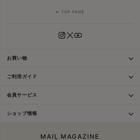
← TOP PAGE
お買い物
ご利用ガイド
会員サービス
ショップ情報
MAIL MAGAZINE