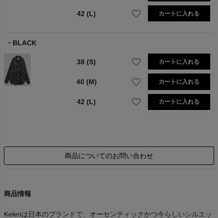
42 (L)
カートに入れる
BLACK
38 (S)
カートに入れる
40 (M)
カートに入れる
42 (L)
カートに入れる
商品についてのお問い合わせ
商品情報
Kelenは日本のブランドで、オーセンティックかつ今らしいシルエッ