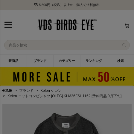
5,500円（税込）以上のご購入で送料無料
新商品
ブランド
カテゴリー
ランキング
検索
HOME
ブランド
Kelen ケレン
Kelen ニットコンビシャツ [OLEG] KLM26FSH1162 [予約商品 9月下旬]