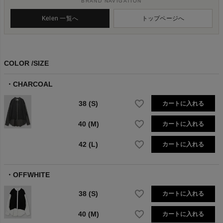
BRAND NAVIGATION
Kelen 一覧へ
トップページへ
COLOR
SIZE
CHARCOAL
38 (S)
カートに入れる
40 (M)
カートに入れる
42 (L)
カートに入れる
OFFWHITE
38 (S)
カートに入れる
40 (M)
カートに入れる