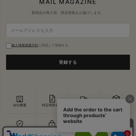
MAIL MAGAZINE
新商品や再入荷、限定情報をお届けします。
個人情報保護方針
に同意して登録する
登録する
会社概要
特定商取引法
配送・送料
返品・交換
セキュリティ
プライバシー
よくあるご質問
お問い合わせ