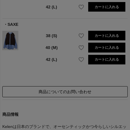
42 (L)
カートに入れる
SAXE
38 (S)
カートに入れる
40 (M)
カートに入れる
42 (L)
カートに入れる
商品についてのお問い合わせ
商品情報
Kelenは日本のブランドで、オーセンティックかつ今らしいシルエッ