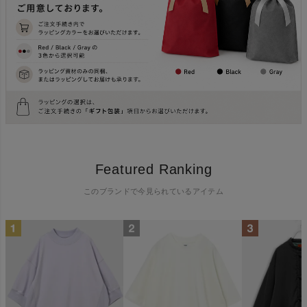
Featured Ranking
このブランドで今見られているアイテム