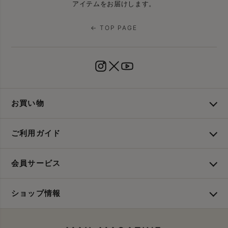
アイテムをお届けします。
← TOP PAGE
お買い物
ご利用ガイド
会員サービス
ショップ情報