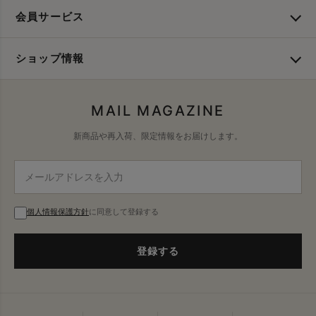
会員サービス
ショップ情報
MAIL MAGAZINE
新商品や再入荷、限定情報をお届けします。
個人情報保護方針
に同意して登録する
登録する