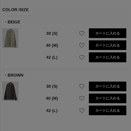
COLOR
SIZE
BEIGE
38 (S)
カートに入れる
40 (M)
カートに入れる
42 (L)
カートに入れる
BROWN
38 (S)
カートに入れる
40 (M)
カートに入れる
42 (L)
カートに入れる