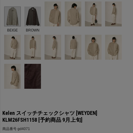
BEIGE
BROWN
Kelen スイッチチェックシャツ [WEYDEN]
KLM26FSH1158 [予約商品 9月上旬]
商品番号
gd4071