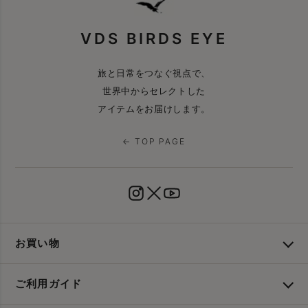
VDS BIRDS EYE
旅と日常をつなぐ視点で、
世界中からセレクトした
アイテムをお届けします。
← TOP PAGE
お買い物
ご利用ガイド