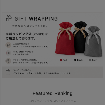
Featured Ranking
このブランドで今見られているアイテム